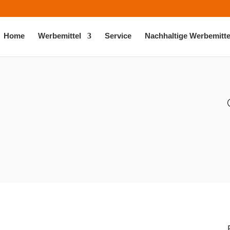
Home
Werbemittel
Service
Nachhaltige Werbemitte