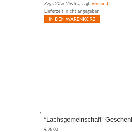
Zzgl. 20% MwSt., zzgl.
Versand
Lieferzeit: nicht angegeben
IN DEN WARENKORB
“Lachsgemeinschaft” Geschen
€
98,00