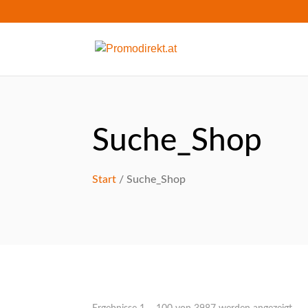
Suche_Shop
Start
/ Suche_Shop