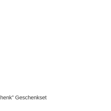
schenk” Geschenkset