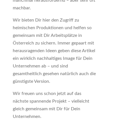
manchmal herausfordernd – aber sehr oft
machbar.
Wir bieten Dir hier den Zugriff zu
heimischen Produktionen und helfen so
gemeinsam mit Dir Arbeitsplätze in
Österreich zu sichern. Immer gepaart mit
herausragenden Ideen geben diese Artikel
ein wirklich nachhaltiges Image für Dein
Unternehmen ab – und sind
gesamtheitlich gesehen natürlich auch die
günstigste Version.
Wir freuen uns schon jetzt auf das
nächste spannende Projekt – vielleicht
gleich gemeinsam mit Dir für Dein
Unternehmen.