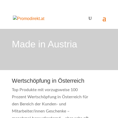
Made in Austria
Wertschöpfung in Österreich
Top Produkte mit vorzugsweise 100
Prozent Wertschöpfung in Österreich für
den Bereich der Kunden- und
Mitarbeiter/innen Geschenke –