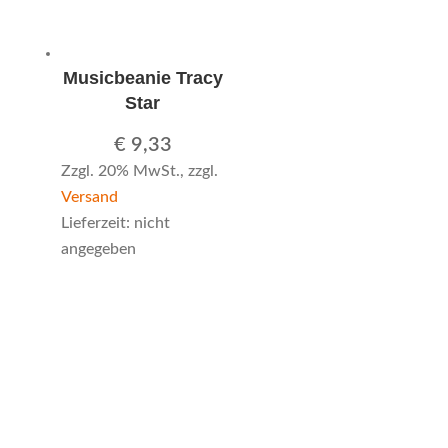
Musicbeanie Tracy
Star
€
9,33
Zzgl. 20% MwSt., zzgl.
Versand
Lieferzeit: nicht
angegeben