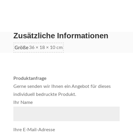
Zusätzliche Informationen
Größe
36 × 18 × 10 cm
Produktanfrage
Gerne senden wir Ihnen ein Angebot für dieses
individuell bedruckte Produkt.
Ihr Name
Ihre E-Mail-Adresse