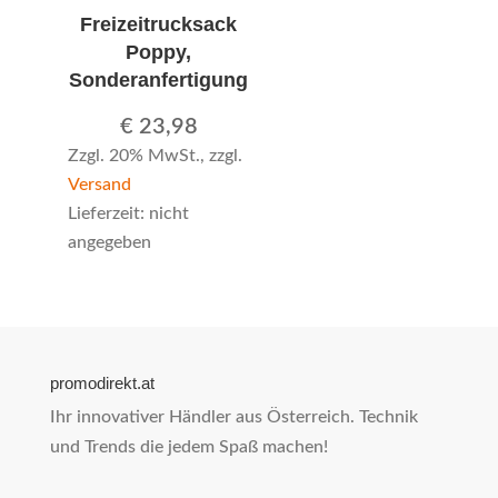
Freizeitrucksack
Poppy,
Sonderanfertigung
€
23,98
Zzgl. 20% MwSt., zzgl.
Versand
Lieferzeit: nicht
angegeben
promodirekt.at
Ihr innovativer Händler aus Österreich. Technik
und Trends die jedem Spaß machen!