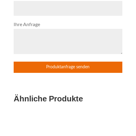
Ihre Anfrage
Ähnliche Produkte