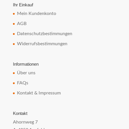
Ihr Einkauf
Mein Kundenkonto
AGB
Datenschutzbestimmungen
Widerrufsbestimmungen
Informationen
Über uns
FAQs
Kontakt & Impressum
Kontakt
Ahornweg 7