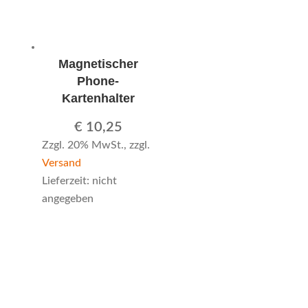
Magnetischer
Phone-
Kartenhalter
€
10,25
Zzgl. 20% MwSt., zzgl.
Versand
Lieferzeit: nicht
angegeben