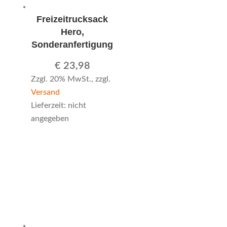
Freizeitrucksack
Hero,
Sonderanfertigung
€
23,98
Zzgl. 20% MwSt., zzgl.
Versand
Lieferzeit: nicht
angegeben