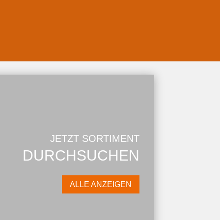
JETZT SORTIMENT
DURCHSUCHEN
ALLE ANZEIGEN