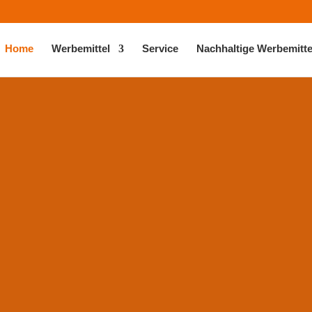
Home
Werbemittel
Service
Nachhaltige Werbemitte