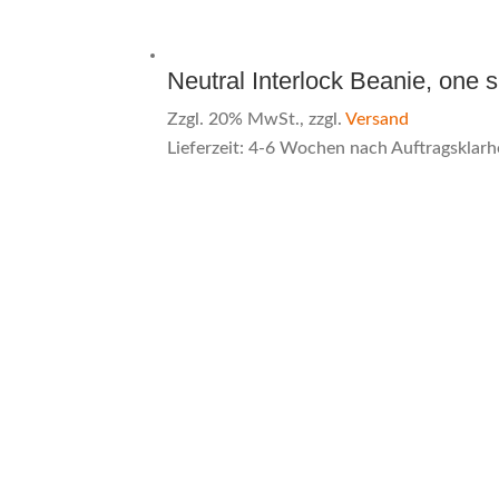
Neutral Interlock Beanie, one s
Zzgl. 20% MwSt., zzgl.
Versand
Lieferzeit: 4-6 Wochen nach Auftragsklarh