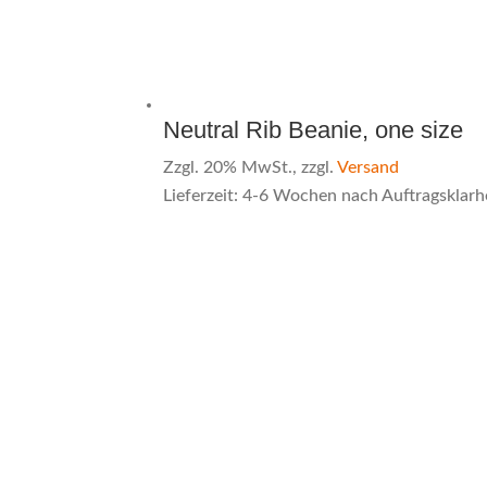
Neutral Rib Beanie, one size
Zzgl. 20% MwSt., zzgl.
Versand
Lieferzeit: 4-6 Wochen nach Auftragsklarh