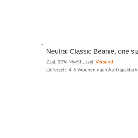
Neutral Classic Beanie, one si
Zzgl. 20% MwSt., zzgl.
Versand
Lieferzeit: 4-6 Wochen nach Auftragsklarh