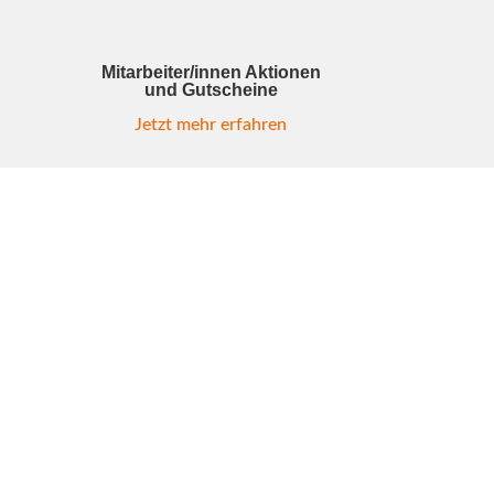
Mitarbeiter/innen Aktionen
und Gutscheine
Jetzt mehr erfahren