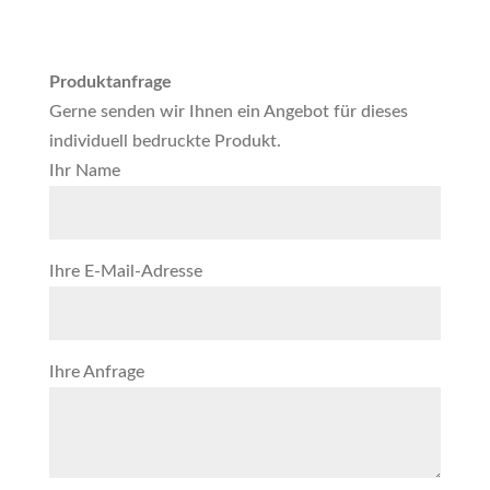
Produktanfrage
Gerne senden wir Ihnen ein Angebot für dieses
individuell bedruckte Produkt.
Ihr Name
Ihre E-Mail-Adresse
Ihre Anfrage