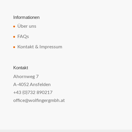
Informationen
Über uns
FAQs
Kontakt & Impressum
Kontakt
Ahornweg 7
A-4052 Ansfelden
+43 (0)732 890217
office@wolfingergmbh.at