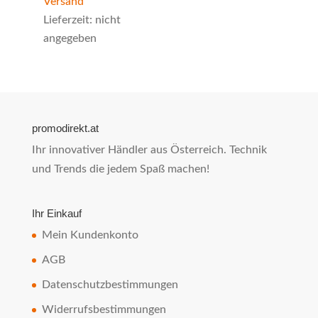
Versand
Lieferzeit: nicht
angegeben
promodirekt.at
Ihr innovativer Händler aus Österreich. Technik
und Trends die jedem Spaß machen!
Ihr Einkauf
Mein Kundenkonto
AGB
Datenschutzbestimmungen
Widerrufsbestimmungen