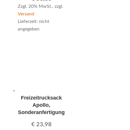
Zzgl. 20% MwSt., zzgl.
Versand
Lieferzeit: nicht
angegeben
Freizeitrucksack
Apollo,
Sonderanfertigung
€
23,98