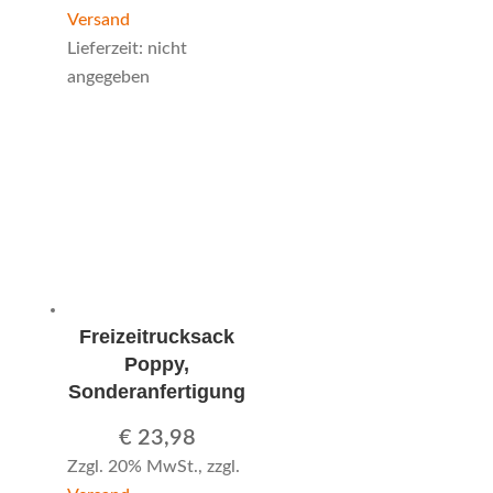
Versand
Lieferzeit: nicht
angegeben
Freizeitrucksack
Poppy,
Sonderanfertigung
€
23,98
Zzgl. 20% MwSt., zzgl.