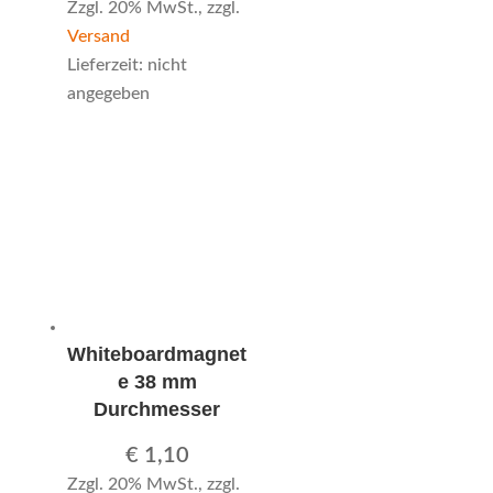
Zzgl. 20% MwSt., zzgl.
Versand
Lieferzeit: nicht
angegeben
Whiteboardmagnet
e 38 mm
Durchmesser
€
1,10
Zzgl. 20% MwSt., zzgl.