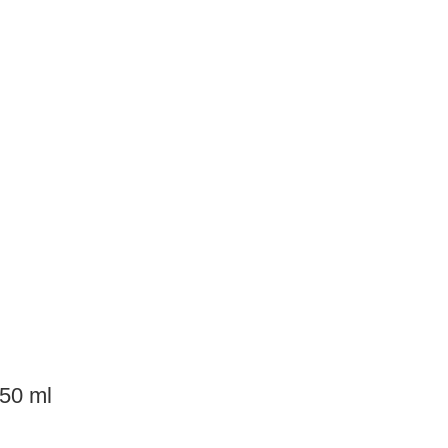
50 ml