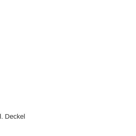
l. Deckel