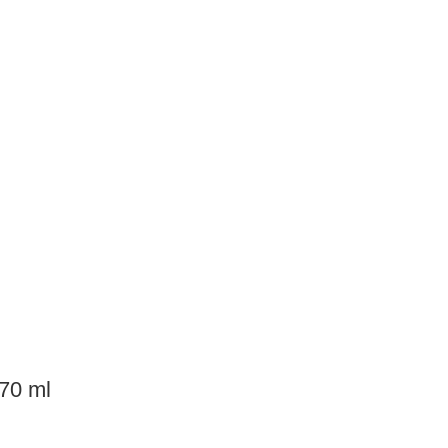
70 ml