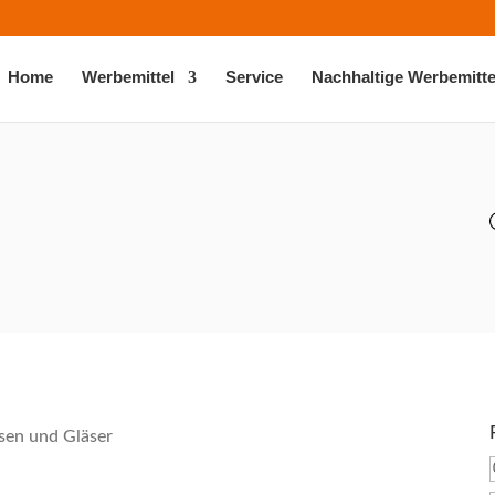
Home
Werbemittel
Service
Nachhaltige Werbemitte
sen und Gläser