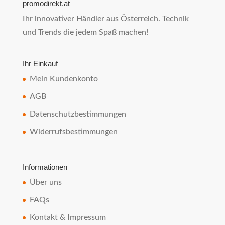
promodirekt.at
Ihr innovativer Händler aus Österreich. Technik
und Trends die jedem Spaß machen!
Ihr Einkauf
Mein Kundenkonto
AGB
Datenschutzbestimmungen
Widerrufsbestimmungen
Informationen
Über uns
FAQs
Kontakt & Impressum