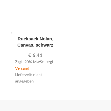
Rucksack Nolan,
Canvas, schwarz
€
6,41
Zzgl. 20% MwSt., zzgl.
Versand
Lieferzeit: nicht
angegeben