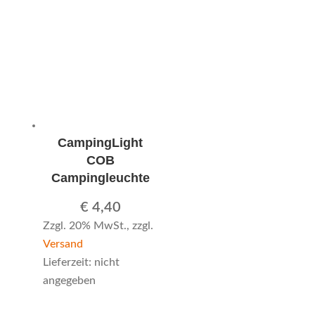
CampingLight
COB
Campingleuchte
€
4,40
Zzgl. 20% MwSt., zzgl.
Versand
Lieferzeit: nicht
angegeben