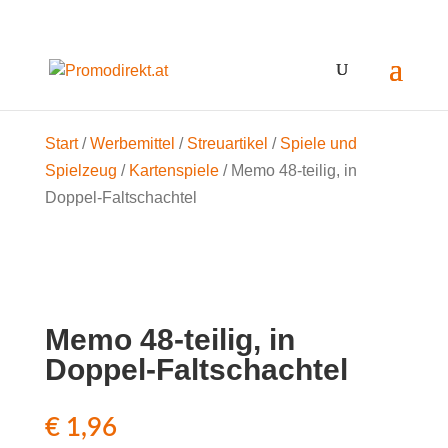
Start
/
Werbemittel
/
Streuartikel
/
Spiele und
Spielzeug
/
Kartenspiele
/ Memo 48-teilig, in
Doppel-Faltschachtel
Memo 48-teilig, in
Doppel-Faltschachtel
€
1,96