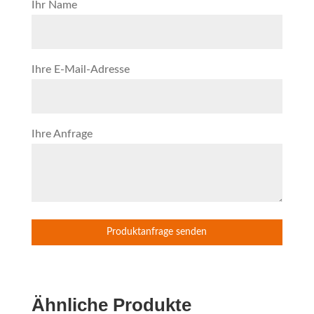
Ihr Name
Ihre E-Mail-Adresse
Ihre Anfrage
Ähnliche Produkte