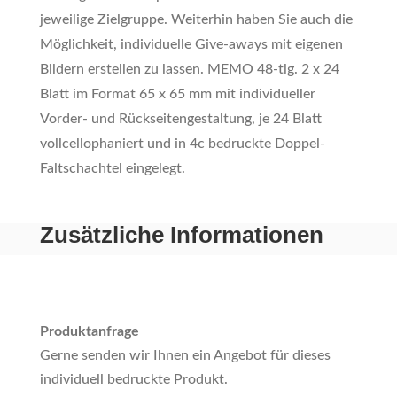
jeweilige Zielgruppe. Weiterhin haben Sie auch die
Möglichkeit, individuelle Give-aways mit eigenen
Bildern erstellen zu lassen. MEMO 48-tlg. 2 x 24
Blatt im Format 65 x 65 mm mit individueller
Vorder- und Rückseitengestaltung, je 24 Blatt
vollcellophaniert und in 4c bedruckte Doppel-
Faltschachtel eingelegt.
Zusätzliche Informationen
Produktanfrage
Gerne senden wir Ihnen ein Angebot für dieses
individuell bedruckte Produkt.