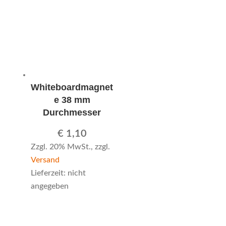
Whiteboardmagnet
e 38 mm
Durchmesser
€
1,10
Zzgl. 20% MwSt., zzgl.
Versand
Lieferzeit: nicht
angegeben