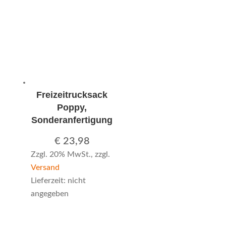
Freizeitrucksack
Poppy,
Sonderanfertigung
€
23,98
Zzgl. 20% MwSt., zzgl.
Versand
Lieferzeit: nicht
angegeben