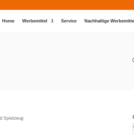
Home
Werbemittel
Service
Nachhaltige Werbemitte
d Spielzeug