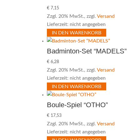
€
7,15
Zzgl. 20% MwSt., zzgl.
Versand
Lieferzeit: nicht angegeben
IN DEN WARENKORB
Badminton-Set “MADELS”
€
6,28
Zzgl. 20% MwSt., zzgl.
Versand
Lieferzeit: nicht angegeben
IN DEN WARENKORB
Boule-Spiel “OTHO”
€
17,53
Zzgl. 20% MwSt., zzgl.
Versand
Lieferzeit: nicht angegeben