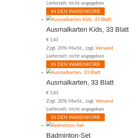
Lieferzeit: nicht angegeben
IN DEN WARENKORB
Ausmalkarten Kids, 33 Blatt
€
1,43
Zzgl. 20% MwSt., zzgl.
Versand
Lieferzeit: nicht angegeben
IN DEN WARENKORB
Ausmalkarten, 33 Blatt
€
1,43
Zzgl. 20% MwSt., zzgl.
Versand
Lieferzeit: nicht angegeben
IN DEN WARENKORB
Badminton-Set