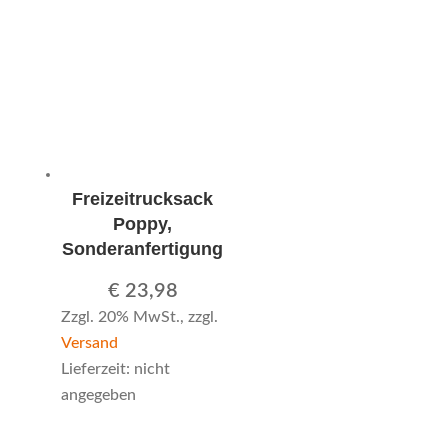
Freizeitrucksack
Poppy,
Sonderanfertigung
€
23,98
Zzgl. 20% MwSt., zzgl.
Versand
Lieferzeit: nicht
angegeben