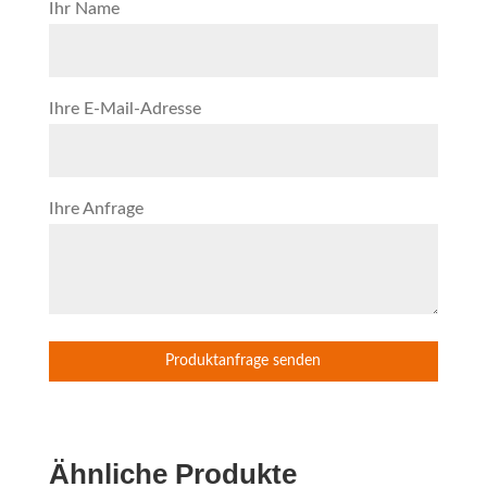
Ihr Name
Ihre E-Mail-Adresse
Ihre Anfrage
Ähnliche Produkte