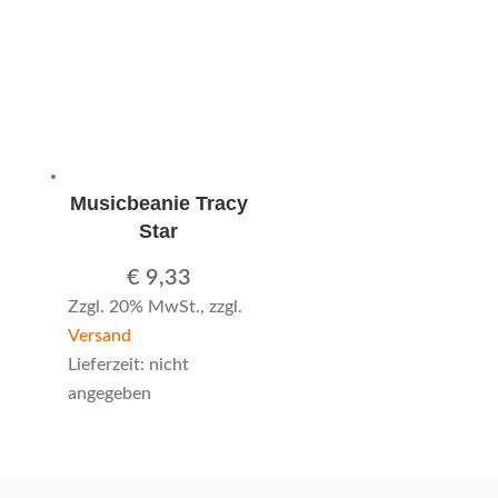
Musicbeanie Tracy
Star
€
9,33
Zzgl. 20% MwSt., zzgl.
Versand
Lieferzeit: nicht
angegeben