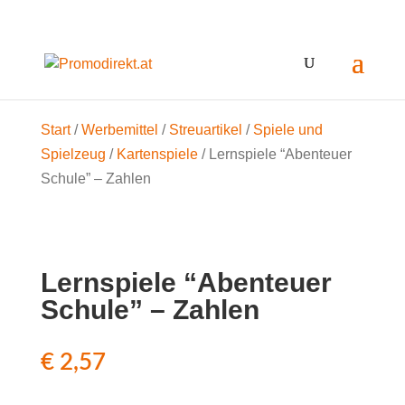
Start
/
Werbemittel
/
Streuartikel
/
Spiele und
Spielzeug
/
Kartenspiele
/ Lernspiele “Abenteuer
Schule” – Zahlen
Lernspiele “Abenteuer
Schule” – Zahlen
€
2,57