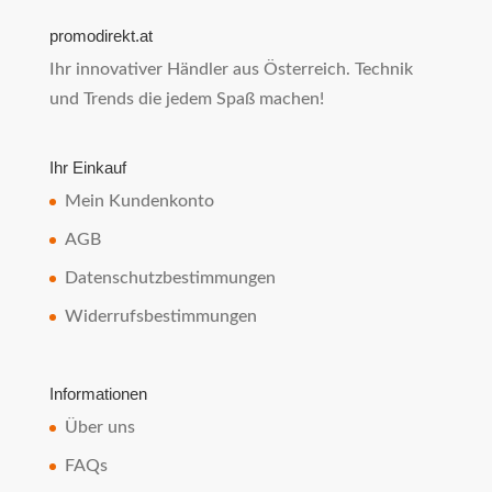
promodirekt.at
Ihr innovativer Händler aus Österreich. Technik
und Trends die jedem Spaß machen!
Ihr Einkauf
Mein Kundenkonto
AGB
Datenschutzbestimmungen
Widerrufsbestimmungen
Informationen
Über uns
FAQs