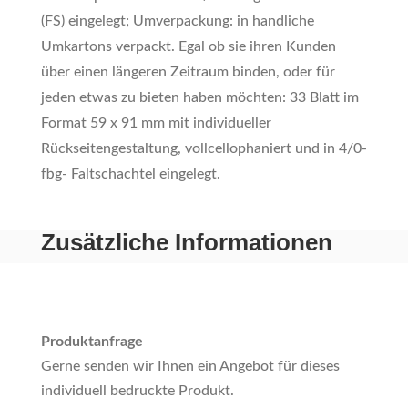
(FS) eingelegt; Umverpackung: in handliche
Umkartons verpackt. Egal ob sie ihren Kunden
über einen längeren Zeitraum binden, oder für
jeden etwas zu bieten haben möchten: 33 Blatt im
Format 59 x 91 mm mit individueller
Rückseitengestaltung, vollcellophaniert und in 4/0-
fbg- Faltschachtel eingelegt.
Zusätzliche Informationen
Produktanfrage
Gerne senden wir Ihnen ein Angebot für dieses
individuell bedruckte Produkt.