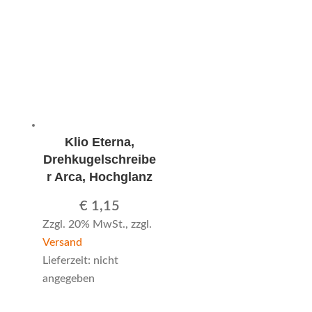
Klio Eterna,
Drehkugelschreibe
r Arca, Hochglanz
€
1,15
Zzgl. 20% MwSt., zzgl.
Versand
Lieferzeit: nicht
angegeben