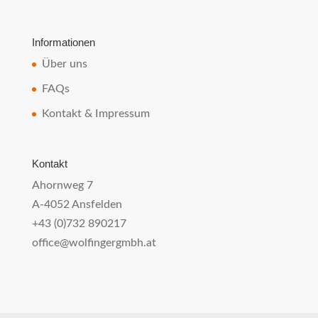
Informationen
Über uns
FAQs
Kontakt & Impressum
Kontakt
Ahornweg 7
A-4052 Ansfelden
+43 (0)732 890217
office@wolfingergmbh.at