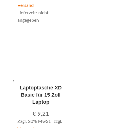
Versand
Lieferzeit: nicht
angegeben
Laptoptasche XD
Basic für 15 Zoll
Laptop
€
9,21
Zzgl. 20% MwSt., zzgl.