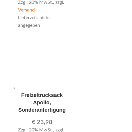
Zzgl. 20% MwSt., zzgl.
Versand
Lieferzeit: nicht
angegeben
Freizeitrucksack
Apollo,
Sonderanfertigung
€
23,98
Zzgl. 20% MwSt., zzgl.