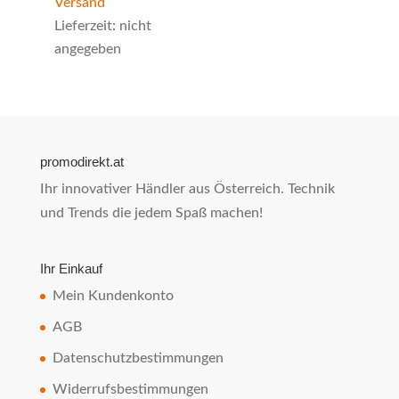
Versand
Lieferzeit: nicht
angegeben
promodirekt.at
Ihr innovativer Händler aus Österreich. Technik
und Trends die jedem Spaß machen!
Ihr Einkauf
Mein Kundenkonto
AGB
Datenschutzbestimmungen
Widerrufsbestimmungen