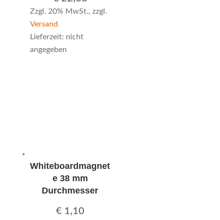
Zzgl. 20% MwSt., zzgl.
Versand
Lieferzeit: nicht
angegeben
Whiteboardmagnet
e 38 mm
Durchmesser
€
1,10