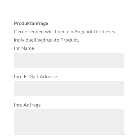
Produktanfrage
Gerne senden wir Ihnen ein Angebot für dieses
individuell bedruckte Produkt.
Ihr Name
Ihre E-Mail-Adresse
Ihre Anfrage