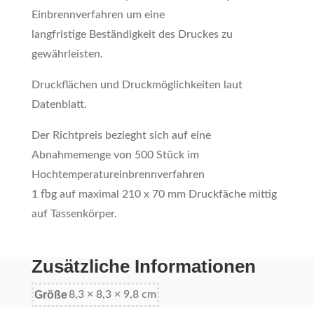
Einbrennverfahren um eine
langfristige Beständigkeit des Druckes zu
gewährleisten.
Druckflächen und Druckmöglichkeiten laut
Datenblatt.
Der Richtpreis bezieght sich auf eine
Abnahmemenge von 500 Stück im
Hochtemperatureinbrennverfahren
1 fbg auf maximal 210 x 70 mm Druckfäche mittig
auf Tassenkörper.
Zusätzliche Informationen
Größe
8,3 × 8,3 × 9,8 cm