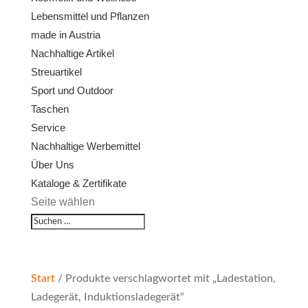
Lebensmittel und Pflanzen
made in Austria
Nachhaltige Artikel
Streuartikel
Sport und Outdoor
Taschen
Service
Nachhaltige Werbemittel
Über Uns
Kataloge & Zertifikate
Seite wählen
Start
/ Produkte verschlagwortet mit „Ladestation,
Ladegerät, Induktionsladegerät“