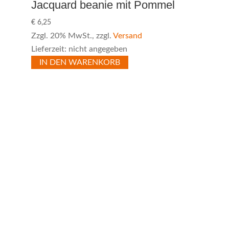
Jacquard beanie mit Pommel
€
6,25
Zzgl. 20% MwSt., zzgl.
Versand
Lieferzeit: nicht angegeben
IN DEN WARENKORB