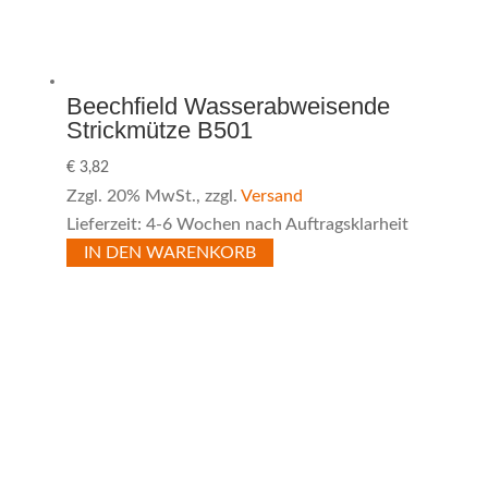
Beechfield Wasserabweisende
Strickmütze B501
€
3,82
Zzgl. 20% MwSt., zzgl.
Versand
Lieferzeit: 4-6 Wochen nach Auftragsklarheit
IN DEN WARENKORB