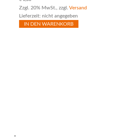
Zzgl. 20% MwSt., zzgl.
Versand
Lieferzeit: nicht angegeben
IN DEN WARENKORB