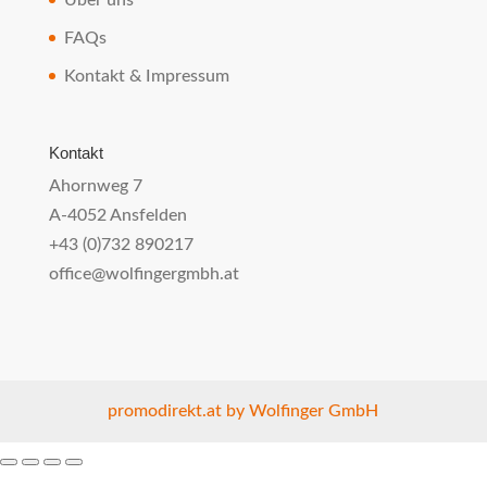
FAQs
Kontakt & Impressum
Kontakt
Ahornweg 7
A-4052 Ansfelden
+43 (0)732 890217
office@wolfingergmbh.at
promodirekt.at by Wolfinger GmbH