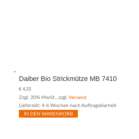
Daiber Bio Strickmütze MB 7410
€
4,33
Zzgl. 20% MwSt., zzgl.
Versand
Lieferzeit: 4-6 Wochen nach Auftragsklarheit
IN DEN WARENKORB