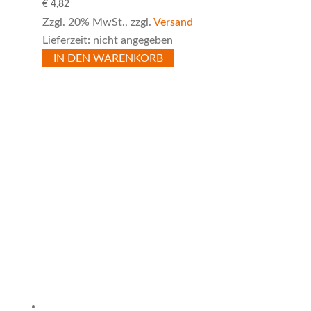
€
4,82
Zzgl. 20% MwSt., zzgl.
Versand
Lieferzeit: nicht angegeben
IN DEN WARENKORB