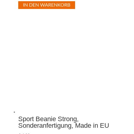
IN DEN WARENKORB
Sport Beanie Strong,
Sonderanfertigung, Made in EU