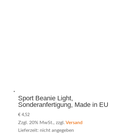
Sport Beanie Light,
Sonderanfertigung, Made in EU
€
4,52
Zzgl. 20% MwSt., zzgl.
Versand
Lieferzeit: nicht angegeben