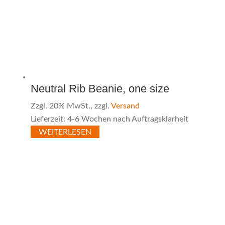
Neutral Rib Beanie, one size
Zzgl. 20% MwSt., zzgl.
Versand
Lieferzeit: 4-6 Wochen nach Auftragsklarheit
WEITERLESEN