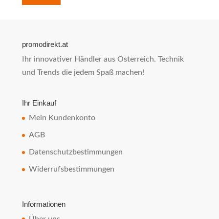
promodirekt.at
Ihr innovativer Händler aus Österreich. Technik
und Trends die jedem Spaß machen!
Ihr Einkauf
Mein Kundenkonto
AGB
Datenschutzbestimmungen
Widerrufsbestimmungen
Informationen
Über uns