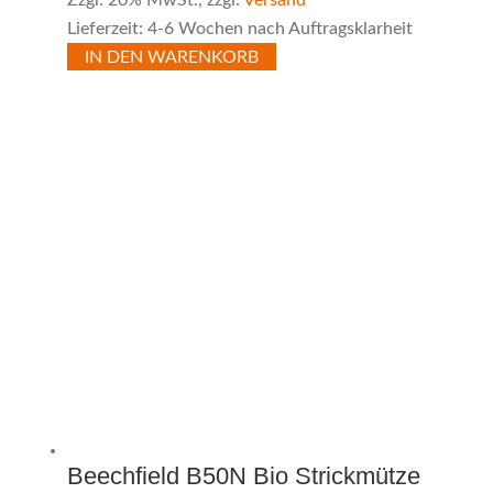
Lieferzeit: 4-6 Wochen nach Auftragsklarheit
IN DEN WARENKORB
Beechfield B50N Bio Strickmütze