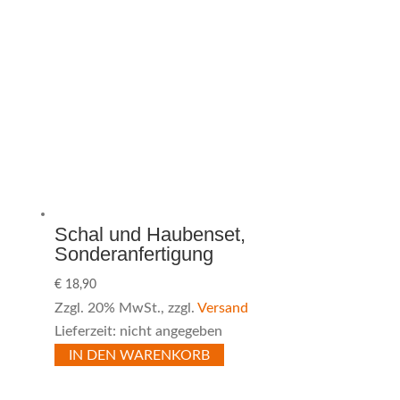
Schal und Haubenset,
Sonderanfertigung
€
18,90
Zzgl. 20% MwSt., zzgl.
Versand
Lieferzeit: nicht angegeben
IN DEN WARENKORB