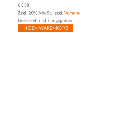
€
5,98
Zzgl. 20% MwSt., zzgl.
Versand
Lieferzeit: nicht angegeben
IN DEN WARENKORB