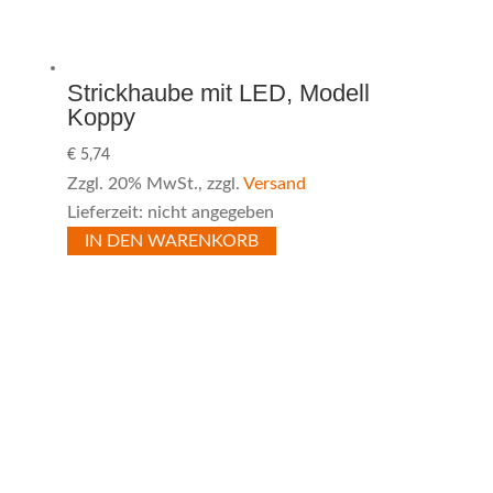
Strickhaube mit LED, Modell
Koppy
€
5,74
Zzgl. 20% MwSt., zzgl.
Versand
Lieferzeit: nicht angegeben
IN DEN WARENKORB