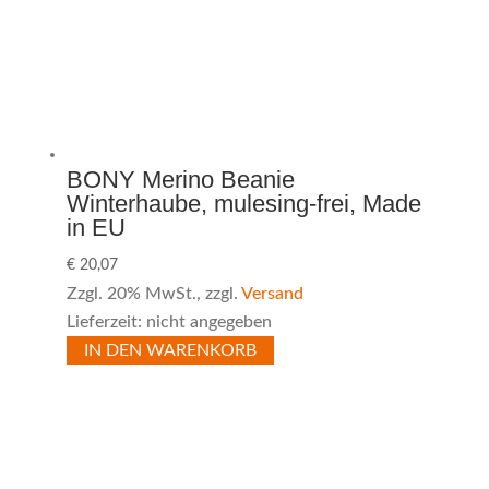
BONY Merino Beanie
Winterhaube, mulesing-frei, Made
in EU
€
20,07
Zzgl. 20% MwSt., zzgl.
Versand
Lieferzeit: nicht angegeben
IN DEN WARENKORB