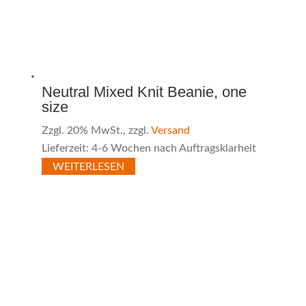
Neutral Mixed Knit Beanie, one
size
Zzgl. 20% MwSt., zzgl.
Versand
Lieferzeit: 4-6 Wochen nach Auftragsklarheit
WEITERLESEN