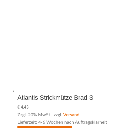
Atlantis Strickmütze Brad-S
€
4,43
Zzgl. 20% MwSt., zzgl.
Versand
Lieferzeit: 4-6 Wochen nach Auftragsklarheit