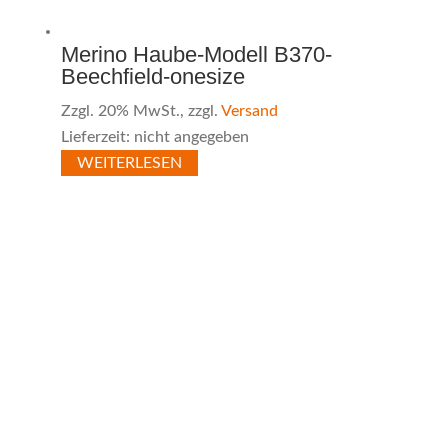
Merino Haube-Modell B370-
Beechfield-onesize
Zzgl. 20% MwSt., zzgl.
Versand
Lieferzeit: nicht angegeben
WEITERLESEN