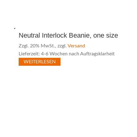
Neutral Interlock Beanie, one size
Zzgl. 20% MwSt., zzgl.
Versand
Lieferzeit: 4-6 Wochen nach Auftragsklarheit
WEITERLESEN