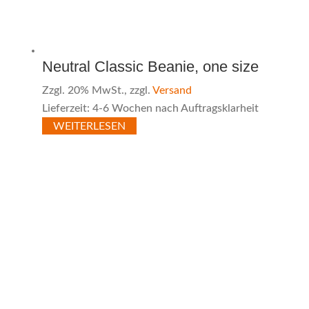
Neutral Classic Beanie, one size
Zzgl. 20% MwSt., zzgl.
Versand
Lieferzeit: 4-6 Wochen nach Auftragsklarheit
WEITERLESEN