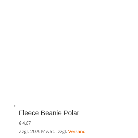
Fleece Beanie Polar
€
4,67
Zzgl. 20% MwSt., zzgl.
Versand