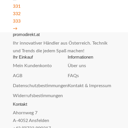
331
332
333
→
promodirekt.at
Ihr innovativer Händler aus Österreich. Technik
und Trends die jedem Spaß machen!
Ihr Einkauf
Informationen
Mein Kundenkonto
Über uns
AGB
FAQs
Datenschutzbestimmungen
Kontakt & Impressum
Widerrufsbestimmungen
Kontakt
Ahornweg 7
A-4052 Ansfelden