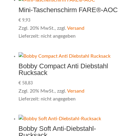
Mini-Taschenschirm FARE®-AOC
€
9,93
Zzgl. 20% MwSt., zzgl.
Versand
Lieferzeit: nicht angegeben
Bobby Compact Anti Diebstahl
Rucksack
€
58,83
Zzgl. 20% MwSt., zzgl.
Versand
Lieferzeit: nicht angegeben
Bobby Soft Anti-Diebstahl-
Rucksack