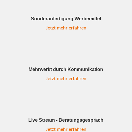
Sonderanfertigung Werbemittel
Jetzt mehr erfahren
Mehrwerkt durch Kommunikation
Jetzt mehr erfahren
Live Stream - Beratungsgespräch
Jetzt mehr erfahren