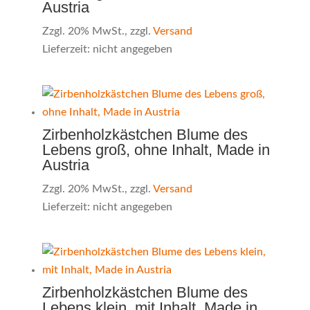
Austria
Zzgl. 20% MwSt., zzgl.
Versand
Lieferzeit: nicht angegeben
Zirbenholzkästchen Blume des
Lebens groß, ohne Inhalt, Made in
Austria
Zzgl. 20% MwSt., zzgl.
Versand
Lieferzeit: nicht angegeben
Zirbenholzkästchen Blume des
Lebens klein, mit Inhalt, Made in