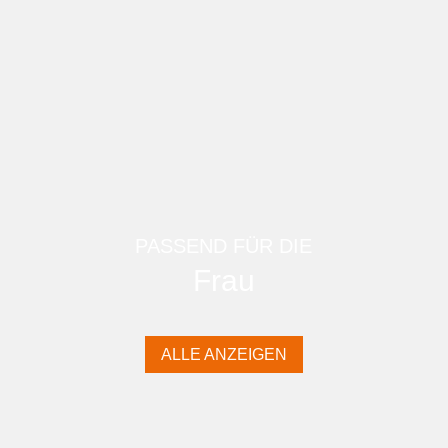
PASSEND FÜR DIE
Frau
ALLE ANZEIGEN