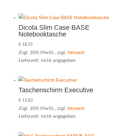
Dicota Slim Case BASE
Notebooktasche
€
18,55
Zzgl. 20% MwSt., zzgl.
Versand
Lieferzeit: nicht angegeben
Taschenschirm Executive
€
12,83
Zzgl. 20% MwSt., zzgl.
Versand
Lieferzeit: nicht angegeben