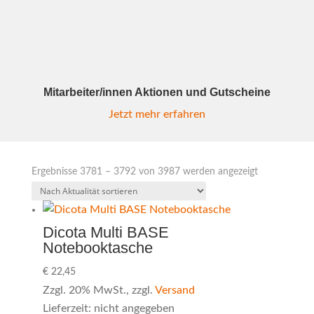
Mitarbeiter/innen Aktionen und Gutscheine
Jetzt mehr erfahren
Nach
Ergebnisse 3781 – 3792 von 3987 werden angezeigt
Aktualität
sortiert
Dicota Multi BASE
Notebooktasche
€
22,45
Zzgl. 20% MwSt., zzgl.
Versand
Lieferzeit: nicht angegeben