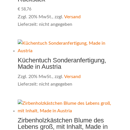
€
58,76
Zzgl. 20% MwSt., zzgl.
Versand
Lieferzeit: nicht angegeben
Küchentuch Sonderanfertigung,
Made in Austria
Zzgl. 20% MwSt., zzgl.
Versand
Lieferzeit: nicht angegeben
Zirbenholzkästchen Blume des
Lebens groß, mit Inhalt, Made in