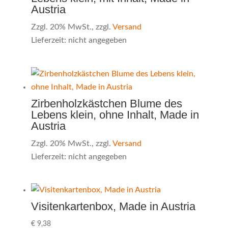
Austria
Zzgl. 20% MwSt., zzgl.
Versand
Lieferzeit: nicht angegeben
Zirbenholzkästchen Blume des
Lebens klein, ohne Inhalt, Made in
Austria
Zzgl. 20% MwSt., zzgl.
Versand
Lieferzeit: nicht angegeben
Visitenkartenbox, Made in Austria
€
9,38