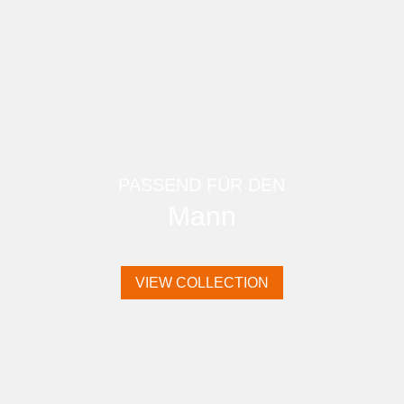
PASSEND FÜR DEN
Mann
VIEW COLLECTION