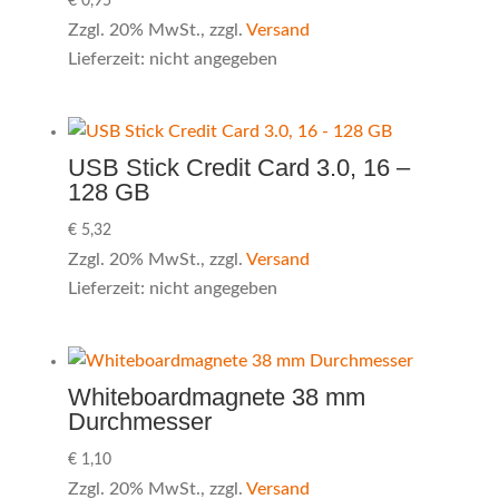
€
0,95
Zzgl. 20% MwSt., zzgl.
Versand
Lieferzeit: nicht angegeben
USB Stick Credit Card 3.0, 16 –
128 GB
€
5,32
Zzgl. 20% MwSt., zzgl.
Versand
Lieferzeit: nicht angegeben
Whiteboardmagnete 38 mm
Durchmesser
€
1,10
Zzgl. 20% MwSt., zzgl.
Versand