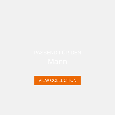
PASSEND FÜR DEN
Mann
VIEW COLLECTION