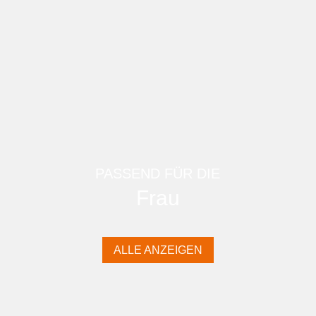
PASSEND FÜR DIE
Frau
ALLE ANZEIGEN