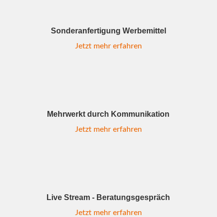
Sonderanfertigung Werbemittel
Jetzt mehr erfahren
Mehrwerkt durch Kommunikation
Jetzt mehr erfahren
Live Stream - Beratungsgespräch
Jetzt mehr erfahren