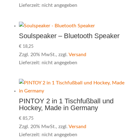
Lieferzeit: nicht angegeben
Soulspeaker – Bluetooth Speaker
€
18,25
Zzgl. 20% MwSt., zzgl.
Versand
Lieferzeit: nicht angegeben
PINTOY 2 in 1 Tischfußball und
Hockey, Made in Germany
€
85,75
Zzgl. 20% MwSt., zzgl.
Versand
Lieferzeit: nicht angegeben