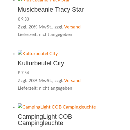
Musicbeanie Tracy Star
€
9,33
Zzgl. 20% MwSt., zzgl.
Versand
Lieferzeit: nicht angegeben
Kulturbeutel City
€
7,54
Zzgl. 20% MwSt., zzgl.
Versand
Lieferzeit: nicht angegeben
CampingLight COB
Campingleuchte