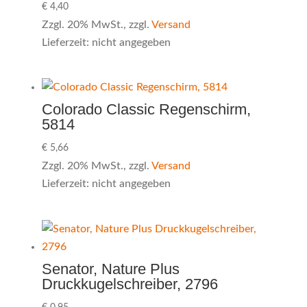
€
4,40
Zzgl. 20% MwSt., zzgl.
Versand
Lieferzeit: nicht angegeben
Colorado Classic Regenschirm,
5814
€
5,66
Zzgl. 20% MwSt., zzgl.
Versand
Lieferzeit: nicht angegeben
Senator, Nature Plus
Druckkugelschreiber, 2796