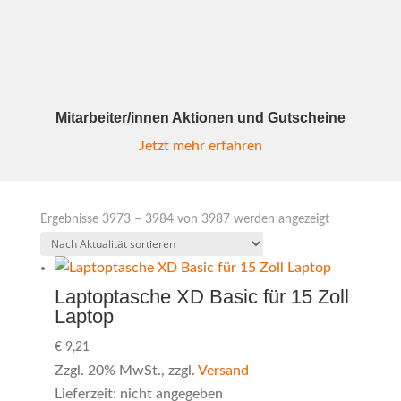
Mitarbeiter/innen Aktionen und Gutscheine
Jetzt mehr erfahren
Nach
Ergebnisse 3973 – 3984 von 3987 werden angezeigt
Aktualität
sortiert
Laptoptasche XD Basic für 15 Zoll
Laptop
€
9,21
Zzgl. 20% MwSt., zzgl.
Versand
Lieferzeit: nicht angegeben