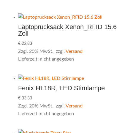
Laptoprucksack Xenon_RFID 15.6
Zoll
€
22,83
Zzgl. 20% MwSt., zzgl.
Versand
Lieferzeit: nicht angegeben
Fenix HL18R, LED Stirnlampe
€
33,33
Zzgl. 20% MwSt., zzgl.
Versand
Lieferzeit: nicht angegeben