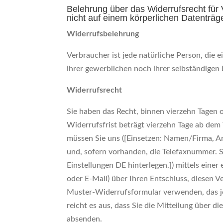
Belehrung über das Widerrufsrecht für V
nicht auf einem körperlichen Datenträg
Widerrufsbelehrung
Verbraucher ist jede natürliche Person, die
ihrer gewerblichen noch ihrer selbständigen
Widerrufsrecht
Sie haben das Recht, binnen vierzehn Tagen
Widerrufsfrist beträgt vierzehn Tage ab dem
müssen Sie uns ([Einsetzen: Namen/Firma, A
und, sofern vorhanden, die Telefaxnummer. 
Einstellungen DE hinterlegen.]) mittels einer 
oder E-Mail) über Ihren Entschluss, diesen V
Muster-Widerrufsformular verwenden, das je
reicht es aus, dass Sie die Mitteilung über 
absenden.