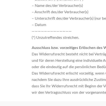
– Name des/der Verbraucher(s)
– Anschrift des/der Verbraucher(s)
– Unterschrift des/der Verbraucher(s) (nur be
– Datum
—————————————
(*) Unzutreffendes streichen.
Ausschluss bzw. vorzeitiges Erlöschen des 
Das Widerrufsrecht besteht nicht bei Verträge
und für deren Herstellung eine individuell
oder die eindeutig auf die persönlichen Bedü
Das Widerrufsrecht erlischt vorzeitig, wenn
nachdem Sie dazu Ihre ausdrückliche Zustim
dass Sie Ihr Widerrufsrecht mit Beginn der V
wir den Vertragsschluss von der vorgenann