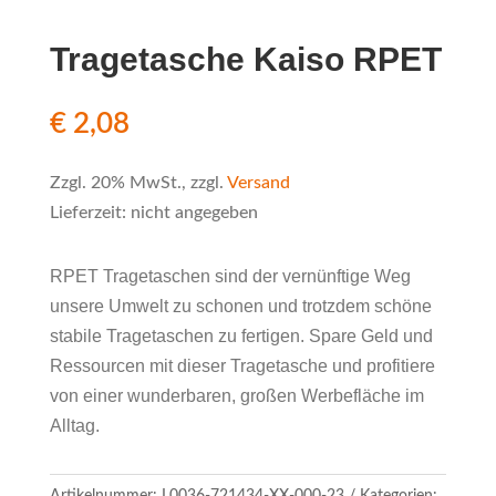
Tragetasche Kaiso RPET
€
2,08
Zzgl. 20% MwSt., zzgl.
Versand
Lieferzeit: nicht angegeben
RPET Tragetaschen sind der vernünftige Weg
unsere Umwelt zu schonen und trotzdem schöne
stabile Tragetaschen zu fertigen. Spare Geld und
Ressourcen mit dieser Tragetasche und profitiere
von einer wunderbaren, großen Werbefläche im
Alltag.