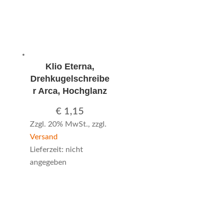
Klio Eterna,
Drehkugelschreibe
r Arca, Hochglanz
€
1,15
Zzgl. 20% MwSt., zzgl.
Versand
Lieferzeit: nicht
angegeben