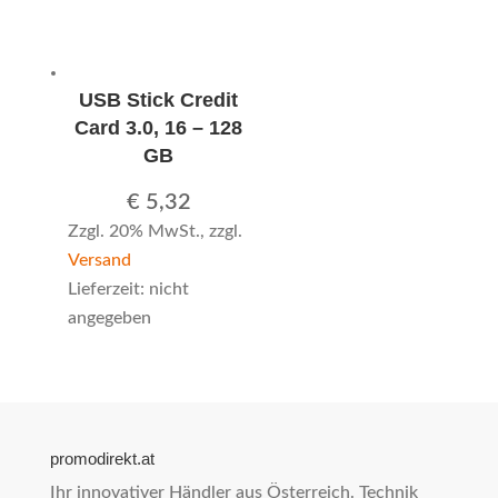
USB Stick Credit
Card 3.0, 16 – 128
GB
€
5,32
Zzgl. 20% MwSt., zzgl.
Versand
Lieferzeit: nicht
angegeben
promodirekt.at
Ihr innovativer Händler aus Österreich. Technik