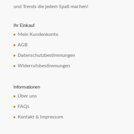
und Trends die jedem Spaß machen!
Ihr Einkauf
Mein Kundenkonto
AGB
Datenschutzbestimmungen
Widerrufsbestimmungen
Informationen
Über uns
FAQs
Kontakt & Impressum