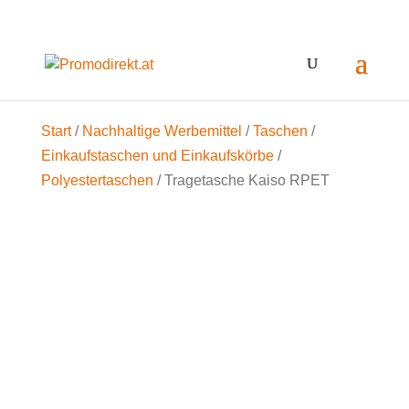
Start
/
Nachhaltige Werbemittel
/
Taschen
/
Einkaufstaschen und Einkaufskörbe
/
Polyestertaschen
/ Tragetasche Kaiso RPET