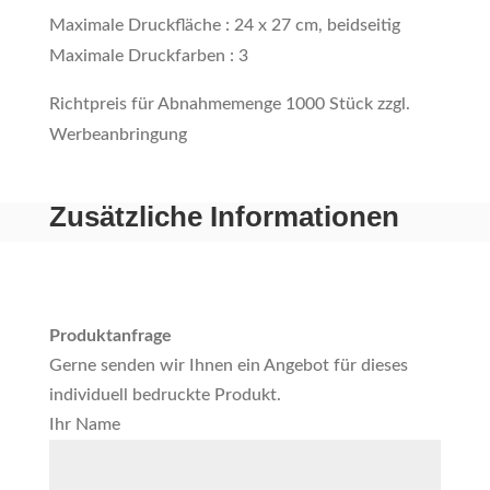
Maximale Druckfläche : 24 x 27 cm, beidseitig
Maximale Druckfarben : 3
Richtpreis für Abnahmemenge 1000 Stück zzgl.
Werbeanbringung
Zusätzliche Informationen
Produktanfrage
Gerne senden wir Ihnen ein Angebot für dieses
individuell bedruckte Produkt.
Ihr Name