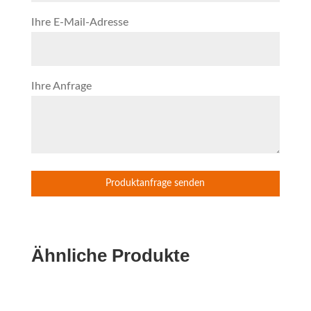
Ihre E-Mail-Adresse
Ihre Anfrage
Ähnliche Produkte