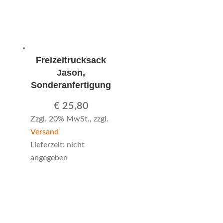
Freizeitrucksack
Jason,
Sonderanfertigung
€
25,80
Zzgl. 20% MwSt., zzgl.
Versand
Lieferzeit: nicht
angegeben