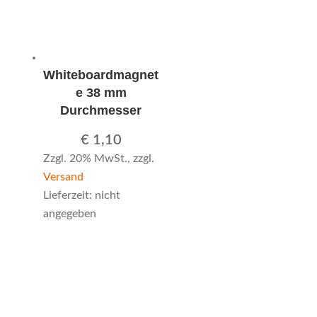
Whiteboardmagnet
e 38 mm
Durchmesser
€
1,10
Zzgl. 20% MwSt., zzgl.
Versand
Lieferzeit: nicht
angegeben