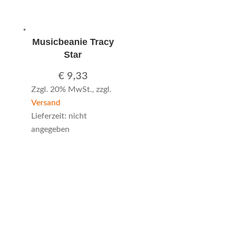
Musicbeanie Tracy
Star
€
9,33
Zzgl. 20% MwSt., zzgl.
Versand
Lieferzeit: nicht
angegeben