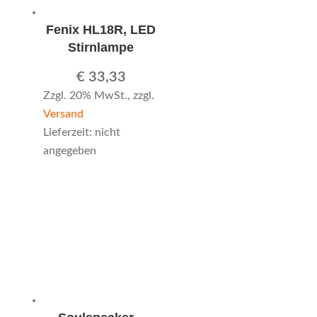
Fenix HL18R, LED
Stirnlampe
€
33,33
Zzgl. 20% MwSt., zzgl.
Versand
Lieferzeit: nicht
angegeben