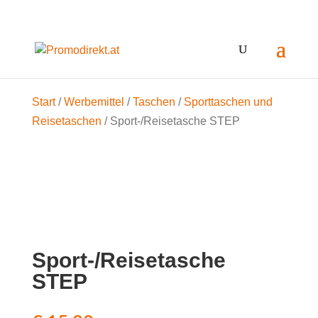
Start
/
Werbemittel
/
Taschen
/
Sporttaschen und
Reisetaschen
/ Sport-/Reisetasche STEP
Sport-/Reisetasche
STEP