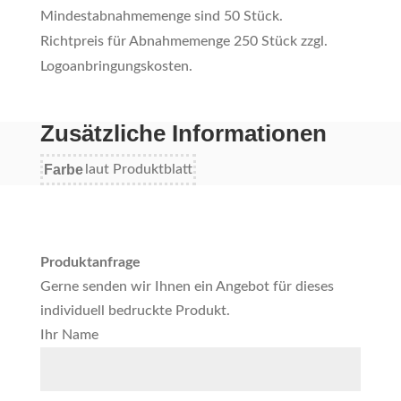
Mindestabnahmemenge sind 50 Stück.
Richtpreis für Abnahmemenge 250 Stück zzgl.
Logoanbringungskosten.
Zusätzliche Informationen
Farbe
laut Produktblatt
Produktanfrage
Gerne senden wir Ihnen ein Angebot für dieses
individuell bedruckte Produkt.
Ihr Name