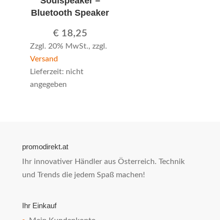
Soulspeaker –
Bluetooth Speaker
€
18,25
Zzgl. 20% MwSt., zzgl.
Versand
Lieferzeit: nicht
angegeben
promodirekt.at
Ihr innovativer Händler aus Österreich. Technik
und Trends die jedem Spaß machen!
Ihr Einkauf