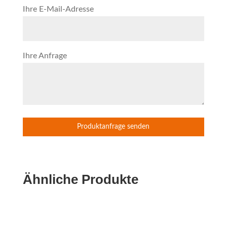
Ihre E-Mail-Adresse
Ihre Anfrage
Ähnliche Produkte