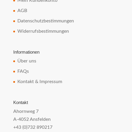
Mein Kundenkonto
AGB
Datenschutzbestimmungen
Widerrufsbestimmungen
Informationen
Über uns
FAQs
Kontakt & Impressum
Kontakt
Ahornweg 7
A-4052 Ansfelden
+43 (0)732 890217