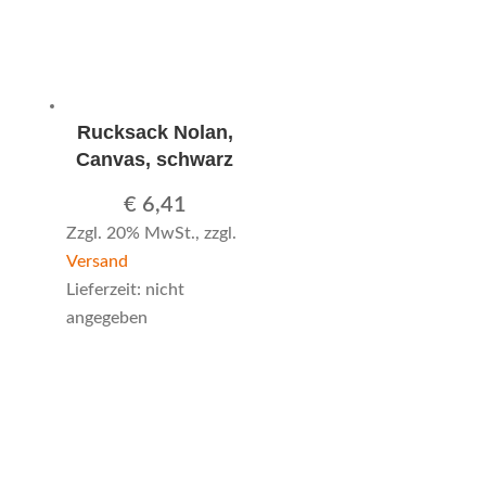
Rucksack Nolan,
Canvas, schwarz
€
6,41
Zzgl. 20% MwSt., zzgl.
Versand
Lieferzeit: nicht
angegeben