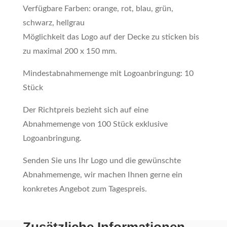
Verfügbare Farben: orange, rot, blau, grün,
schwarz, hellgrau
Möglichkeit das Logo auf der Decke zu sticken bis
zu maximal 200 x 150 mm.
Mindestabnahmemenge mit Logoanbringung: 10
Stück
Der Richtpreis bezieht sich auf eine
Abnahmemenge von 100 Stück exklusive
Logoanbringung.
Senden Sie uns Ihr Logo und die gewünschte
Abnahmemenge, wir machen Ihnen gerne ein
konkretes Angebot zum Tagespreis.