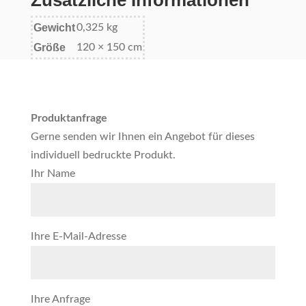
Zusätzliche Informationen
Gewicht
0,325 kg
Größe
120 × 150 cm
Produktanfrage
Gerne senden wir Ihnen ein Angebot für dieses
individuell bedruckte Produkt.
Ihr Name
Ihre E-Mail-Adresse
Ihre Anfrage