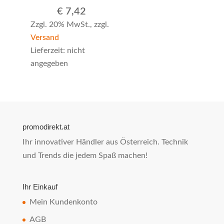
€
7,42
Zzgl. 20% MwSt., zzgl.
Versand
Lieferzeit: nicht
angegeben
promodirekt.at
Ihr innovativer Händler aus Österreich. Technik
und Trends die jedem Spaß machen!
Ihr Einkauf
Mein Kundenkonto
AGB