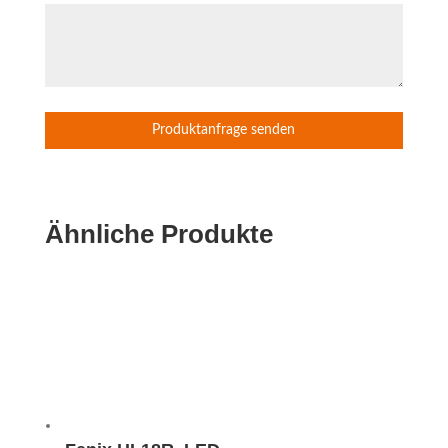
Ähnliche Produkte