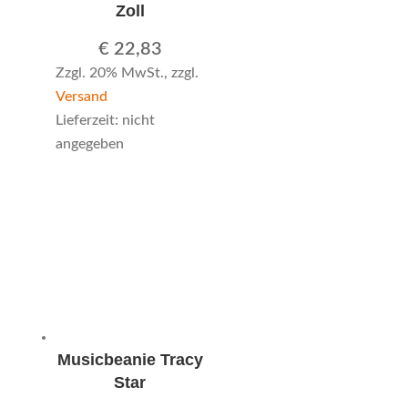
Zoll
€
22,83
Zzgl. 20% MwSt., zzgl.
Versand
Lieferzeit: nicht
angegeben
Musicbeanie Tracy
Star