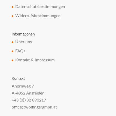
Datenschutzbestimmungen
Widerrufsbestimmungen
Informationen
Über uns
FAQs
Kontakt & Impressum
Kontakt
Ahornweg 7
A-4052 Ansfelden
+43 (0)732 890217
office@wolfingergmbh.at