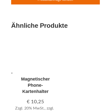
Ähnliche Produkte
Magnetischer
Phone-
Kartenhalter
€
10,25
Zzgl. 20% MwSt., zzgl.