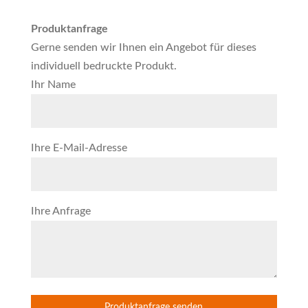
Produktanfrage
Gerne senden wir Ihnen ein Angebot für dieses
individuell bedruckte Produkt.
Ihr Name
Ihre E-Mail-Adresse
Ihre Anfrage