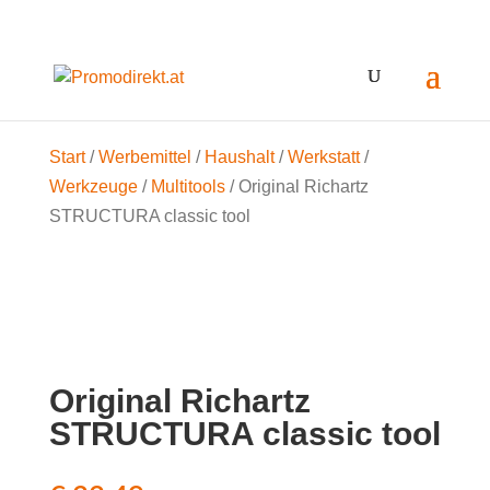
Start
/
Werbemittel
/
Haushalt
/
Werkstatt
/
Werkzeuge
/
Multitools
/ Original Richartz
STRUCTURA classic tool
Original Richartz
STRUCTURA classic tool