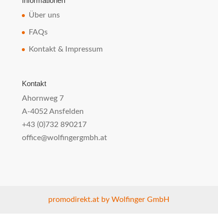
Informationen
Über uns
FAQs
Kontakt & Impressum
Kontakt
Ahornweg 7
A-4052 Ansfelden
+43 (0)732 890217
office@wolfingergmbh.at
promodirekt.at by Wolfinger GmbH