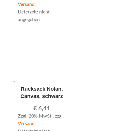
Versand
Lieferzeit: nicht
angegeben
Rucksack Nolan,
Canvas, schwarz
€
6,41
Zzgl. 20% MwSt., zzgl.
Versand