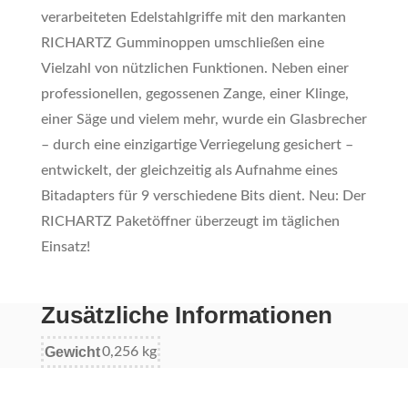
verarbeiteten Edelstahlgriffe mit den markanten
RICHARTZ Gumminoppen umschließen eine
Vielzahl von nützlichen Funktionen. Neben einer
professionellen, gegossenen Zange, einer Klinge,
einer Säge und vielem mehr, wurde ein Glasbrecher
– durch eine einzigartige Verriegelung gesichert –
entwickelt, der gleichzeitig als Aufnahme eines
Bitadapters für 9 verschiedene Bits dient. Neu: Der
RICHARTZ Paketöffner überzeugt im täglichen
Einsatz!
Zusätzliche Informationen
Gewicht
0,256 kg