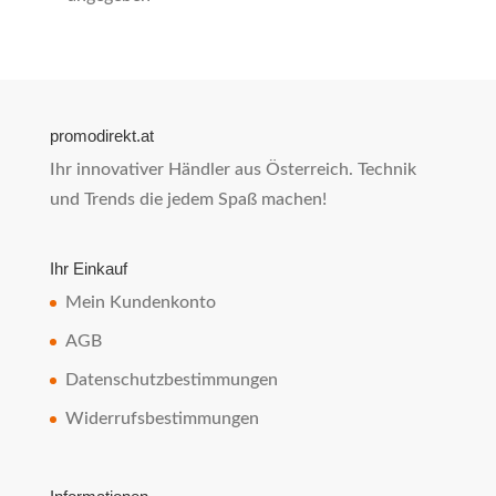
promodirekt.at
Ihr innovativer Händler aus Österreich. Technik
und Trends die jedem Spaß machen!
Ihr Einkauf
Mein Kundenkonto
AGB
Datenschutzbestimmungen
Widerrufsbestimmungen