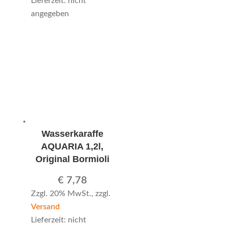
Lieferzeit: nicht
angegeben
Wasserkaraffe
AQUARIA 1,2l,
Original Bormioli
€
7,78
Zzgl. 20% MwSt., zzgl.
Versand
Lieferzeit: nicht