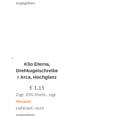
angegeben
Klio Eterna,
Drehkugelschreibe
r Arca, Hochglanz
€
1,15
Zzgl. 20% MwSt., zzgl.
Versand
Lieferzeit: nicht
angegeben