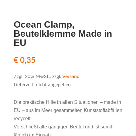
Ocean Clamp,
Beutelklemme Made in
EU
€
0,35
Zzgl. 20% MwSt., zzgl.
Versand
Lieferzeit: nicht angegeben
Die praktische Hilfe in allen Situationen – made in
EU – aus im Meer gesammelten Kunststoffabfällen
recycelt.
Verschließt alle gängigen Beutel und ist somit
täglich im Einsatz.