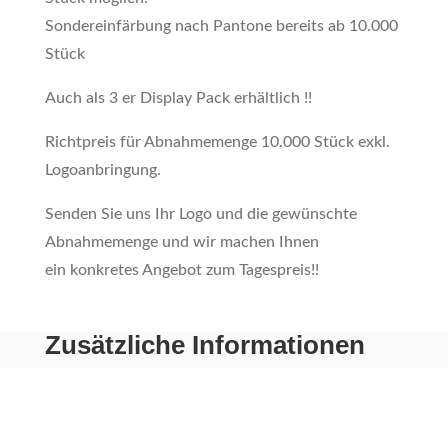
Sondereinfärbung nach Pantone bereits ab 10.000
Stück
Auch als 3 er Display Pack erhältlich !!
Richtpreis für Abnahmemenge 10.000 Stück exkl.
Logoanbringung.
Senden Sie uns Ihr Logo und die gewünschte
Abnahmemenge und wir machen Ihnen
ein konkretes Angebot zum Tagespreis!!
Zusätzliche Informationen