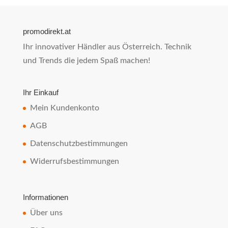
promodirekt.at
Ihr innovativer Händler aus Österreich. Technik
und Trends die jedem Spaß machen!
Ihr Einkauf
Mein Kundenkonto
AGB
Datenschutzbestimmungen
Widerrufsbestimmungen
Informationen
Über uns