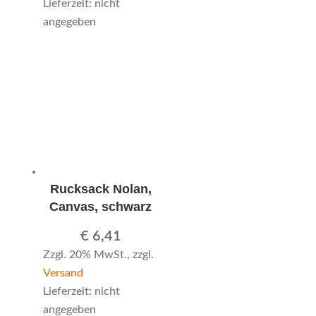
Lieferzeit: nicht
angegeben
Rucksack Nolan,
Canvas, schwarz
€
6,41
Zzgl. 20% MwSt., zzgl.
Versand
Lieferzeit: nicht
angegeben