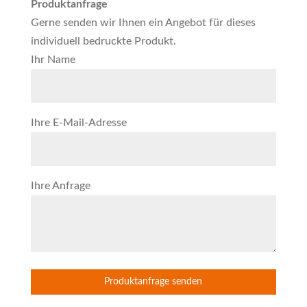
Produktanfrage
Gerne senden wir Ihnen ein Angebot für dieses
individuell bedruckte Produkt.
Ihr Name
Ihre E-Mail-Adresse
Ihre Anfrage