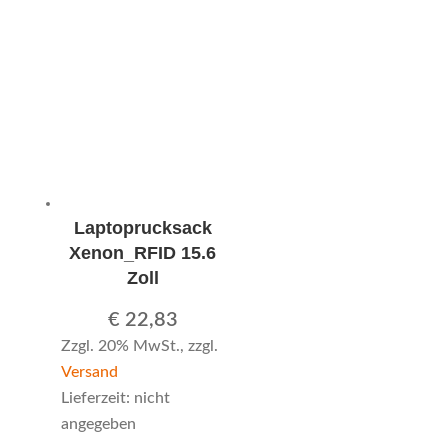
Laptoprucksack
Xenon_RFID 15.6
Zoll
€
22,83
Zzgl. 20% MwSt., zzgl.
Versand
Lieferzeit: nicht
angegeben