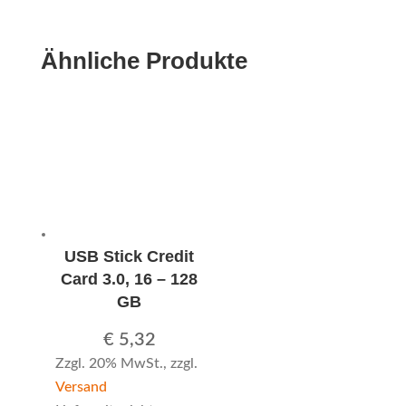
Ähnliche Produkte
USB Stick Credit
Card 3.0, 16 – 128
GB
€
5,32
Zzgl. 20% MwSt., zzgl.
Versand