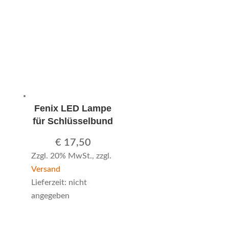
Fenix LED Lampe
für Schlüsselbund
€
17,50
Zzgl. 20% MwSt., zzgl.
Versand
Lieferzeit: nicht
angegeben