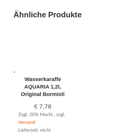
Ähnliche Produkte
Wasserkaraffe
AQUARIA 1,2l,
Original Bormioli
€
7,78
Zzgl. 20% MwSt., zzgl.
Versand
Lieferzeit: nicht