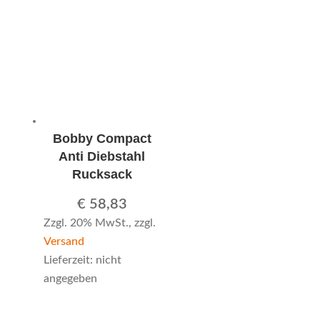
Bobby Compact
Anti Diebstahl
Rucksack
€
58,83
Zzgl. 20% MwSt., zzgl.
Versand
Lieferzeit: nicht
angegeben