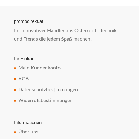
promodirekt.at
Ihr innovativer Händler aus Österreich. Technik
und Trends die jedem Spaß machen!
Ihr Einkauf
Mein Kundenkonto
AGB
Datenschutzbestimmungen
Widerrufsbestimmungen
Informationen
Über uns