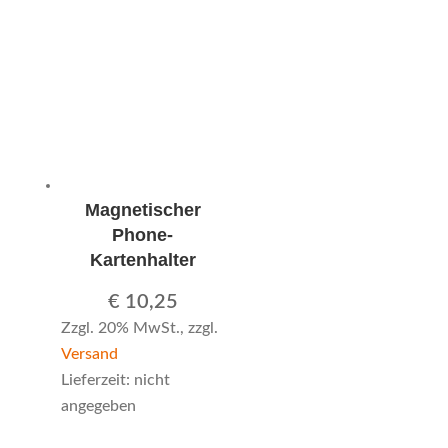
Magnetischer
Phone-
Kartenhalter
€
10,25
Zzgl. 20% MwSt., zzgl.
Versand
Lieferzeit: nicht
angegeben