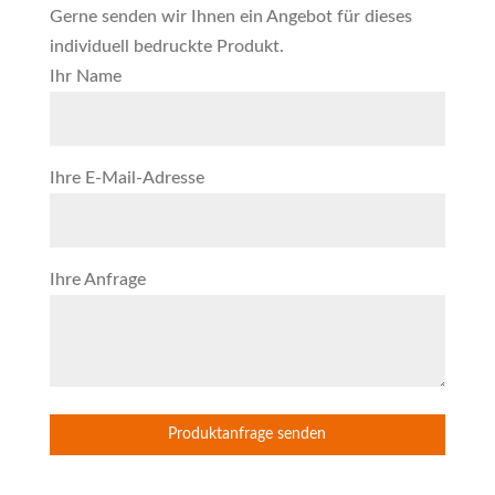
Gerne senden wir Ihnen ein Angebot für dieses
individuell bedruckte Produkt.
Ihr Name
Ihre E-Mail-Adresse
Ihre Anfrage