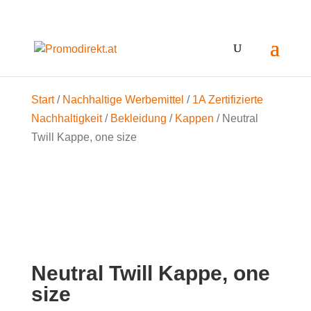
Start
/
Nachhaltige Werbemittel
/
1A Zertifizierte
Nachhaltigkeit
/
Bekleidung
/
Kappen
/ Neutral
Twill Kappe, one size
Neutral Twill Kappe, one
size