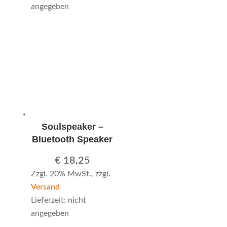
angegeben
Soulspeaker –
Bluetooth Speaker
€
18,25
Zzgl. 20% MwSt., zzgl.
Versand
Lieferzeit: nicht
angegeben