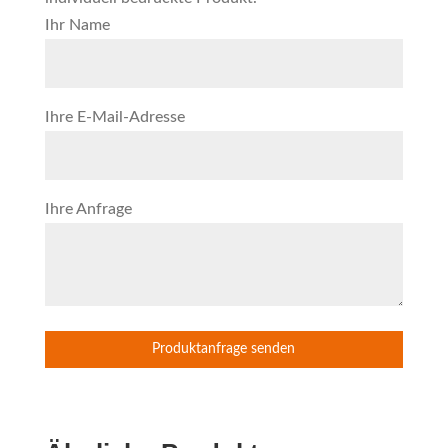
Ihr Name
Ihre E-Mail-Adresse
Ihre Anfrage