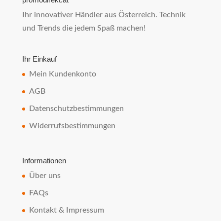
Ihr innovativer Händler aus Österreich. Technik
und Trends die jedem Spaß machen!
Ihr Einkauf
Mein Kundenkonto
AGB
Datenschutzbestimmungen
Widerrufsbestimmungen
Informationen
Über uns
FAQs
Kontakt & Impressum