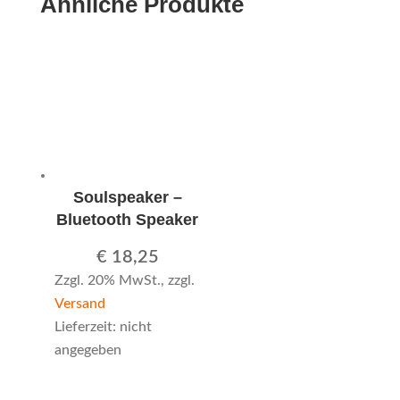
Ähnliche Produkte
Soulspeaker –
Bluetooth Speaker
€
18,25
Zzgl. 20% MwSt., zzgl.
Versand
Lieferzeit: nicht
angegeben