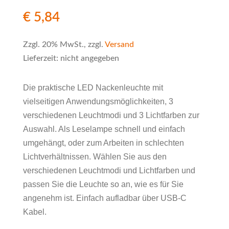
€
5,84
Zzgl. 20% MwSt., zzgl.
Versand
Lieferzeit: nicht angegeben
Die praktische LED Nackenleuchte mit
vielseitigen Anwendungsmöglichkeiten, 3
verschiedenen Leuchtmodi und 3 Lichtfarben zur
Auswahl. Als Leselampe schnell und einfach
umgehängt, oder zum Arbeiten in schlechten
Lichtverhältnissen. Wählen Sie aus den
verschiedenen Leuchtmodi und Lichtfarben und
passen Sie die Leuchte so an, wie es für Sie
angenehm ist. Einfach aufladbar über USB-C
Kabel.