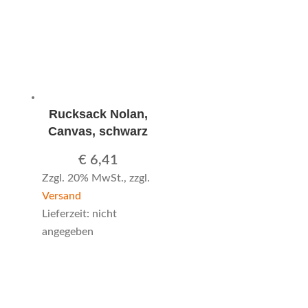
Rucksack Nolan,
Canvas, schwarz
€
6,41
Zzgl. 20% MwSt., zzgl.
Versand
Lieferzeit: nicht
angegeben