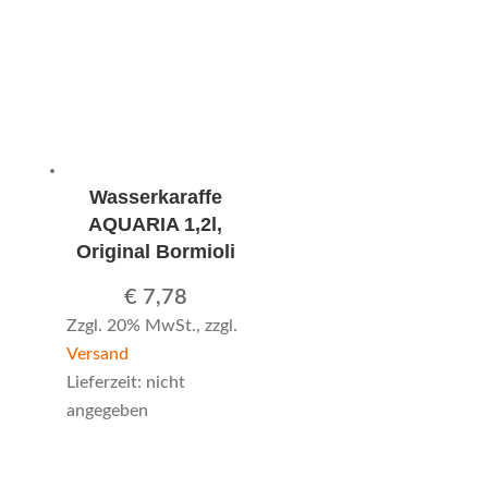
Wasserkaraffe
AQUARIA 1,2l,
Original Bormioli
€
7,78
Zzgl. 20% MwSt., zzgl.
Versand
Lieferzeit: nicht
angegeben