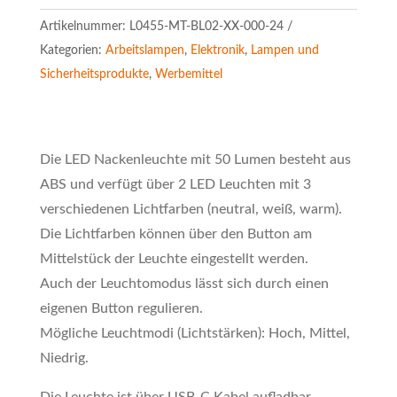
Artikelnummer:
L0455-MT-BL02-XX-000-24
Kategorien:
Arbeitslampen
,
Elektronik
,
Lampen und
Sicherheitsprodukte
,
Werbemittel
Die LED Nackenleuchte mit 50 Lumen besteht aus
ABS und verfügt über 2 LED Leuchten mit 3
verschiedenen Lichtfarben (neutral, weiß, warm).
Die Lichtfarben können über den Button am
Mittelstück der Leuchte eingestellt werden.
Auch der Leuchtomodus lässt sich durch einen
eigenen Button regulieren.
Mögliche Leuchtmodi (Lichtstärken): Hoch, Mittel,
Niedrig.