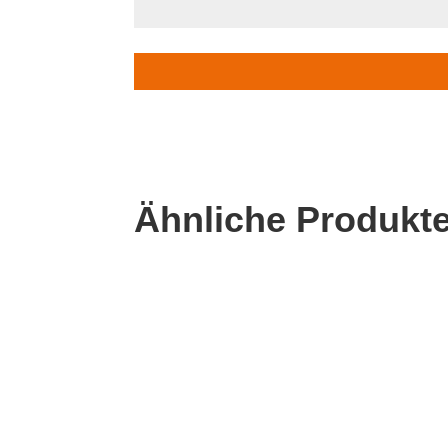
Ähnliche Produkt