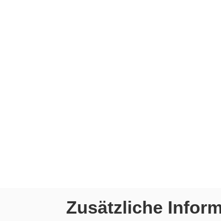
Zusätzliche Infor