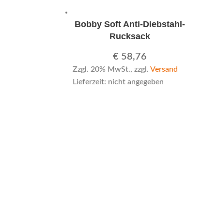
Bobby Soft Anti-Diebstahl-
Rucksack
€
58,76
Zzgl. 20% MwSt., zzgl.
Versand
Lieferzeit: nicht angegeben