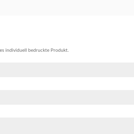
es individuell bedruckte Produkt.