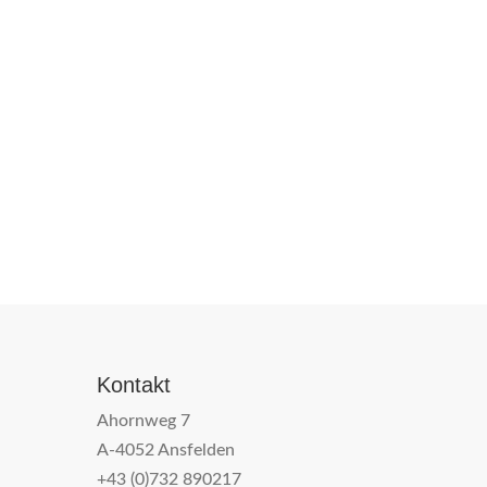
Kontakt
Ahornweg 7
A-4052 Ansfelden
+43 (0)732 890217