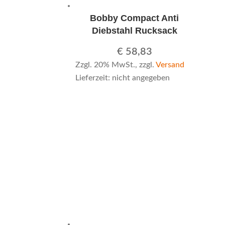
Bobby Compact Anti
Diebstahl Rucksack
€
58,83
Zzgl. 20% MwSt., zzgl.
Versand
Lieferzeit: nicht angegeben