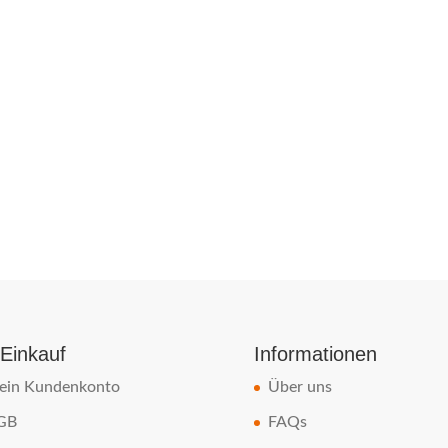
 Einkauf
Informationen
ein Kundenkonto
Über uns
GB
FAQs