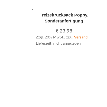
Freizeitrucksack Poppy,
Sonderanfertigung
€
23,98
Zzgl. 20% MwSt., zzgl.
Versand
Lieferzeit: nicht angegeben