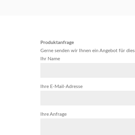
Produktanfrage
Gerne senden wir Ihnen ein Angebot für dies
Ihr Name
Ihre E-Mail-Adresse
Ihre Anfrage