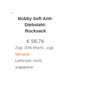
Bobby Soft Anti-
Diebstahl-
Rucksack
€
58,76
Zzgl. 20% MwSt., zzgl.
Versand
Lieferzeit: nicht
angegeben