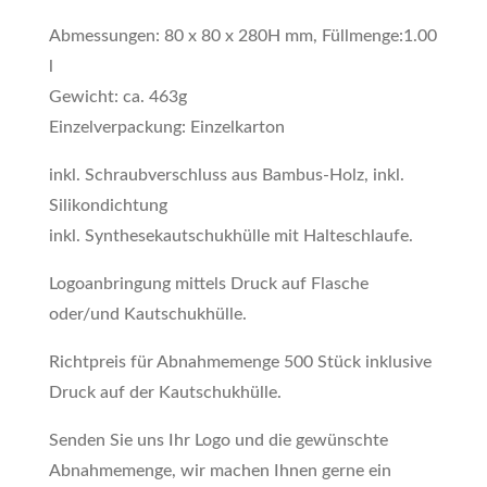
Abmessungen: 80 x 80 x 280H mm, Füllmenge:1.00
l
Gewicht: ca. 463g
Einzelverpackung: Einzelkarton
inkl. Schraubverschluss aus Bambus-Holz, inkl.
Silikondichtung
inkl. Synthesekautschukhülle mit Halteschlaufe.
Logoanbringung mittels Druck auf Flasche
oder/und Kautschukhülle.
Richtpreis für Abnahmemenge 500 Stück inklusive
Druck auf der Kautschukhülle.
Senden Sie uns Ihr Logo und die gewünschte
Abnahmemenge, wir machen Ihnen gerne ein