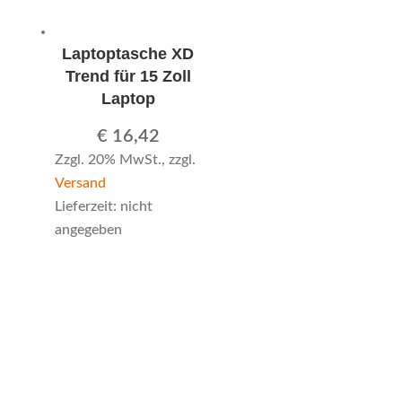
Laptoptasche XD
Trend für 15 Zoll
Laptop
€
16,42
Zzgl. 20% MwSt., zzgl.
Versand
Lieferzeit: nicht
angegeben