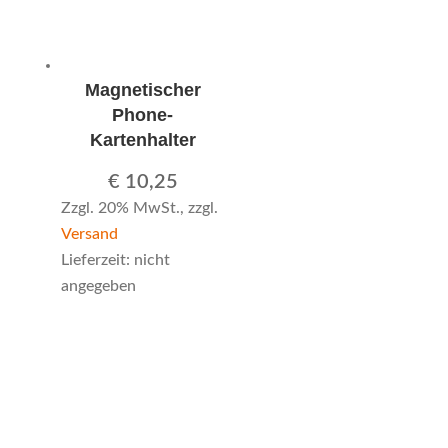
Magnetischer
Phone-
Kartenhalter
€
10,25
Zzgl. 20% MwSt., zzgl.
Versand
Lieferzeit: nicht
angegeben