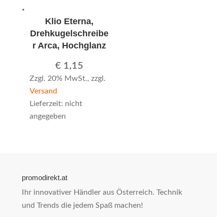
Klio Eterna,
Drehkugelschreibe
r Arca, Hochglanz
€
1,15
Zzgl. 20% MwSt., zzgl.
Versand
Lieferzeit: nicht
angegeben
promodirekt.at
Ihr innovativer Händler aus Österreich. Technik
und Trends die jedem Spaß machen!