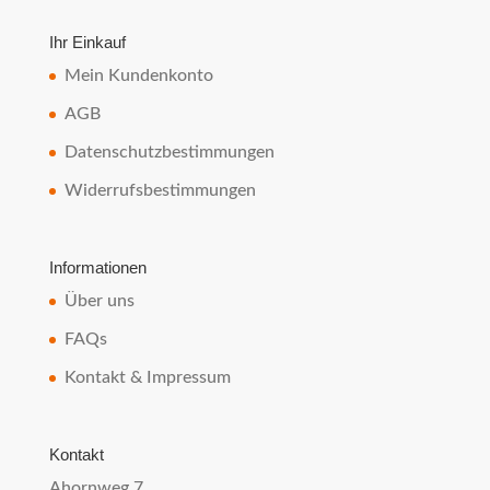
Ihr Einkauf
Mein Kundenkonto
AGB
Datenschutzbestimmungen
Widerrufsbestimmungen
Informationen
Über uns
FAQs
Kontakt & Impressum
Kontakt
Ahornweg 7