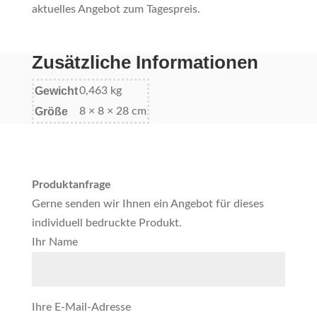
aktuelles Angebot zum Tagespreis.
Zusätzliche Informationen
Gewicht
0,463 kg
Größe
8 × 8 × 28 cm
Produktanfrage
Gerne senden wir Ihnen ein Angebot für dieses
individuell bedruckte Produkt.
Ihr Name
Ihre E-Mail-Adresse