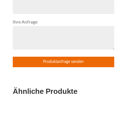
Ihre Anfrage
Ähnliche Produkte