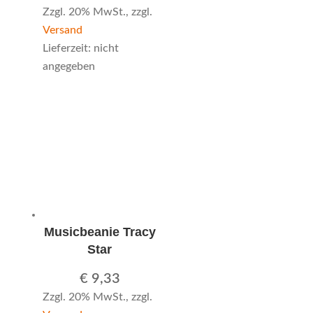
Zzgl. 20% MwSt., zzgl.
Versand
Lieferzeit: nicht
angegeben
Musicbeanie Tracy
Star
€
9,33
Zzgl. 20% MwSt., zzgl.