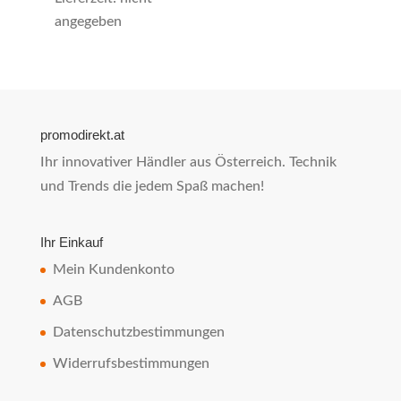
angegeben
promodirekt.at
Ihr innovativer Händler aus Österreich. Technik
und Trends die jedem Spaß machen!
Ihr Einkauf
Mein Kundenkonto
AGB
Datenschutzbestimmungen
Widerrufsbestimmungen