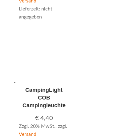
Versand
Lieferzeit: nicht
angegeben
CampingLight
COB
Campingleuchte
€
4,40
Zzgl. 20% MwSt., zzgl.
Versand