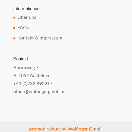
Informationen
Über uns
FAQs
Kontakt & Impressum
Kontakt
Ahornweg 7
A-4052 Ansfelden
+43 (0)732 890217
office@wolfingergmbh.at
promodirekt.at by Wolfinger GmbH