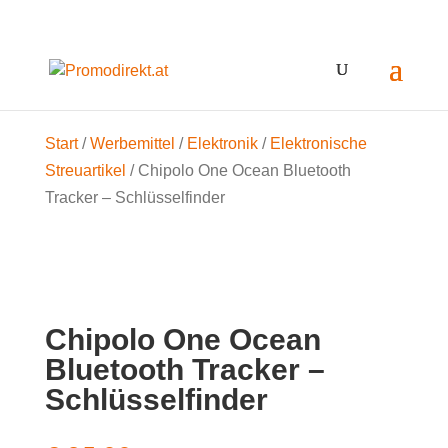
Start
/
Werbemittel
/
Elektronik
/
Elektronische
Streuartikel
/ Chipolo One Ocean Bluetooth
Tracker – Schlüsselfinder
Chipolo One Ocean
Bluetooth Tracker –
Schlüsselfinder