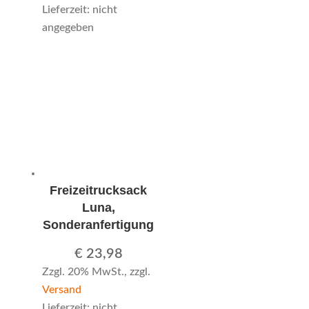
Lieferzeit: nicht
angegeben
Freizeitrucksack
Luna,
Sonderanfertigung
€
23,98
Zzgl. 20% MwSt., zzgl.
Versand
Lieferzeit: nicht