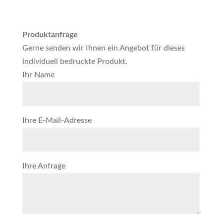
Produktanfrage
Gerne senden wir Ihnen ein Angebot für dieses
individuell bedruckte Produkt.
Ihr Name
Ihre E-Mail-Adresse
Ihre Anfrage