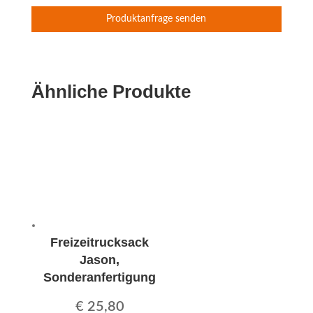
Ähnliche Produkte
Freizeitrucksack
Jason,
Sonderanfertigung
€
25,80