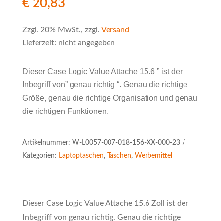
€
20,83
Zzgl. 20% MwSt., zzgl.
Versand
Lieferzeit: nicht angegeben
Dieser Case Logic Value Attache 15.6 ” ist der
Inbegriff von” genau richtig “. Genau die richtige
Größe, genau die richtige Organisation und genau
die richtigen Funktionen.
Artikelnummer:
W-L0057-007-018-156-XX-000-23
Kategorien:
Laptoptaschen
,
Taschen
,
Werbemittel
Dieser Case Logic Value Attache 15.6 Zoll ist der
Inbegriff von genau richtig. Genau die richtige