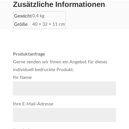
Zusätzliche Informationen
Gewicht
0,4 kg
Größe
40 × 32 × 11 cm
Produktanfrage
Gerne senden wir Ihnen ein Angebot für dieses
individuell bedruckte Produkt.
Ihr Name
Ihre E-Mail-Adresse