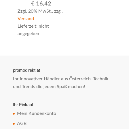
€
16,42
Zzgl. 20% MwSt., zzgl.
Versand
Lieferzeit: nicht
angegeben
promodirekt.at
Ihr innovativer Händler aus Österreich. Technik
und Trends die jedem Spaß machen!
Ihr Einkauf
Mein Kundenkonto
AGB