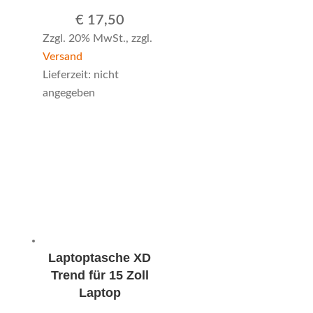
€
17,50
Zzgl. 20% MwSt., zzgl.
Versand
Lieferzeit: nicht
angegeben
Laptoptasche XD
Trend für 15 Zoll
Laptop