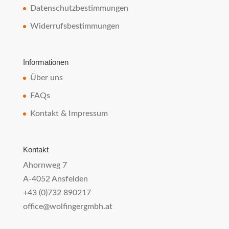
Datenschutzbestimmungen
Widerrufsbestimmungen
Informationen
Über uns
FAQs
Kontakt & Impressum
Kontakt
Ahornweg 7
A-4052 Ansfelden
+43 (0)732 890217
office@wolfingergmbh.at