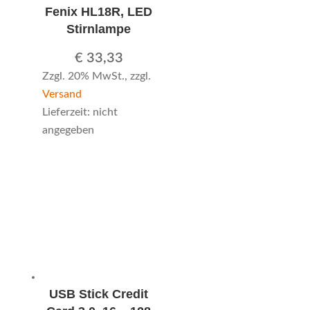
Fenix HL18R, LED
Stirnlampe
€
33,33
Zzgl. 20% MwSt., zzgl.
Versand
Lieferzeit: nicht
angegeben
USB Stick Credit