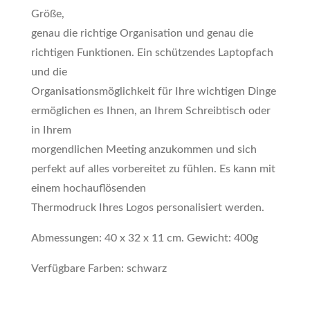
Größe,
genau die richtige Organisation und genau die
richtigen Funktionen. Ein schützendes Laptopfach
und die
Organisationsmöglichkeit für Ihre wichtigen Dinge
ermöglichen es Ihnen, an Ihrem Schreibtisch oder
in Ihrem
morgendlichen Meeting anzukommen und sich
perfekt auf alles vorbereitet zu fühlen. Es kann mit
einem hochauflösenden
Thermodruck Ihres Logos personalisiert werden.
Abmessungen: 40 x 32 x 11 cm. Gewicht: 400g
Verfügbare Farben: schwarz