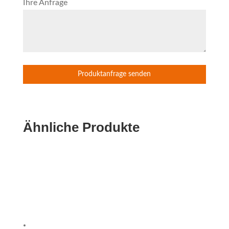
Ihre Anfrage
Ähnliche Produkte