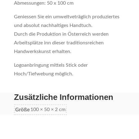
Abmessungen: 50 x 100 cm
Geniessen Sie ein umweltveträglich produziertes
und absolut nachhaltiges Handtuch.
Durch die Produktion in Österreich werden
Arbeitsplätze inn dieser traditionsreichen
Handwerkskunst erhalten.
Logoanbringung mittels Stick oder
Hoch/Tiefwebung möglich.
Zusätzliche Informationen
Größe
100 × 50 × 2 cm