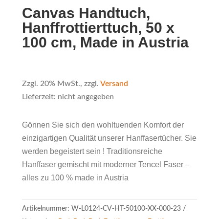
Canvas Handtuch,
Hanffrottierttuch, 50 x
100 cm, Made in Austria
Zzgl. 20% MwSt., zzgl.
Versand
Lieferzeit: nicht angegeben
Gönnen Sie sich den wohltuenden Komfort der
einzigartigen Qualität unserer Hanffasertücher. Sie
werden begeistert sein ! Traditionsreiche
Hanffaser gemischt mit moderner Tencel Faser –
alles zu 100 % made in Austria
Artikelnummer:
W-L0124-CV-HT-50100-XX-000-23