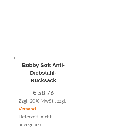
Bobby Soft Anti-
Diebstahl-
Rucksack
€
58,76
Zzgl. 20% MwSt., zzgl.
Versand
Lieferzeit: nicht
angegeben