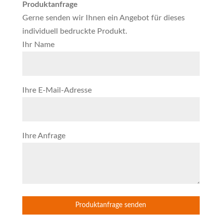
Produktanfrage
Gerne senden wir Ihnen ein Angebot für dieses
individuell bedruckte Produkt.
Ihr Name
Ihre E-Mail-Adresse
Ihre Anfrage