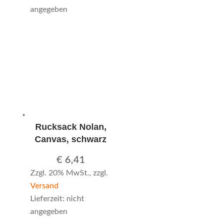
angegeben
Rucksack Nolan,
Canvas, schwarz
€
6,41
Zzgl. 20% MwSt., zzgl.
Versand
Lieferzeit: nicht
angegeben