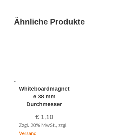
Ähnliche Produkte
Whiteboardmagnet
e 38 mm
Durchmesser
€
1,10
Zzgl. 20% MwSt., zzgl.
Versand