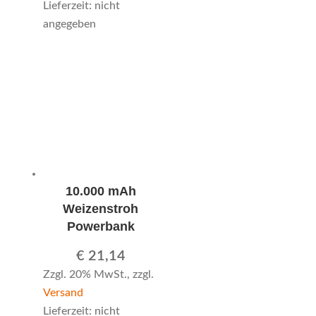
Lieferzeit: nicht
angegeben
10.000 mAh
Weizenstroh
Powerbank
€
21,14
Zzgl. 20% MwSt., zzgl.
Versand
Lieferzeit: nicht