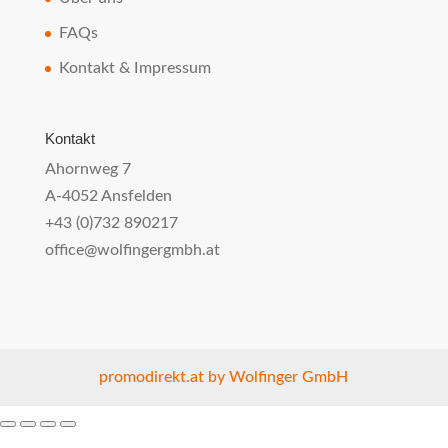
FAQs
Kontakt & Impressum
Kontakt
Ahornweg 7
A-4052 Ansfelden
+43 (0)732 890217
office@wolfingergmbh.at
promodirekt.at by Wolfinger GmbH