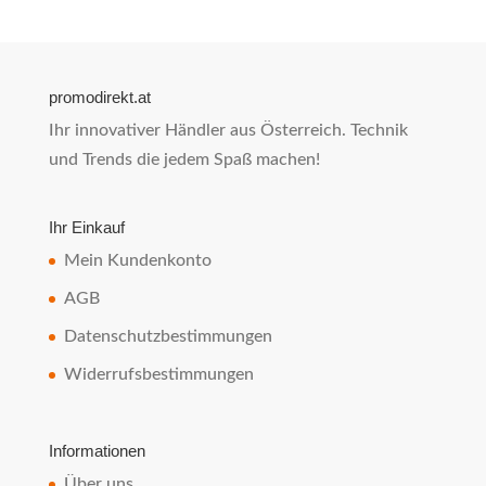
promodirekt.at
Ihr innovativer Händler aus Österreich. Technik
und Trends die jedem Spaß machen!
Ihr Einkauf
Mein Kundenkonto
AGB
Datenschutzbestimmungen
Widerrufsbestimmungen
Informationen
Über uns