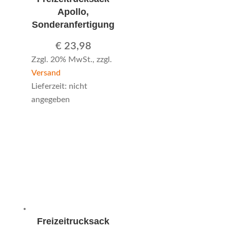
Apollo,
Sonderanfertigung
€
23,98
Zzgl. 20% MwSt., zzgl.
Versand
Lieferzeit: nicht
angegeben
Freizeitrucksack