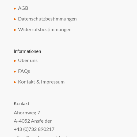
AGB
Datenschutzbestimmungen
Widerrufsbestimmungen
Informationen
Über uns
FAQs
Kontakt & Impressum
Kontakt
Ahornweg 7
A-4052 Ansfelden
+43 (0)732 890217