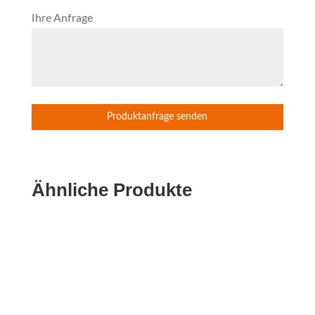
Ihre Anfrage
Ähnliche Produkte