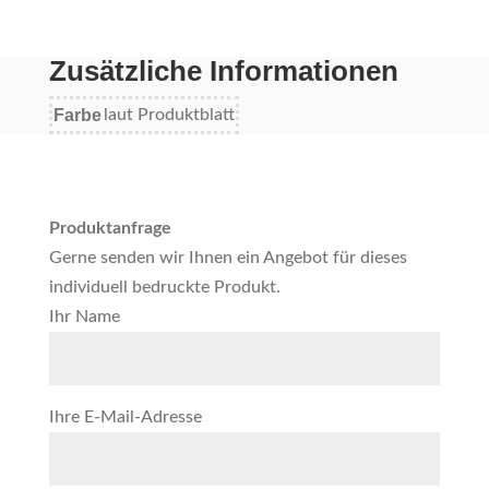
Zusätzliche Informationen
Farbe
laut Produktblatt
Produktanfrage
Gerne senden wir Ihnen ein Angebot für dieses
individuell bedruckte Produkt.
Ihr Name
Ihre E-Mail-Adresse