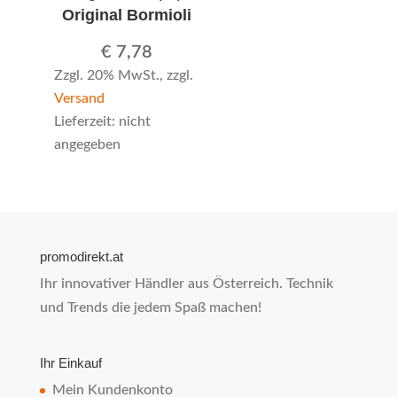
Original Bormioli
€
7,78
Zzgl. 20% MwSt., zzgl.
Versand
Lieferzeit: nicht
angegeben
promodirekt.at
Ihr innovativer Händler aus Österreich. Technik
und Trends die jedem Spaß machen!
Ihr Einkauf
Mein Kundenkonto