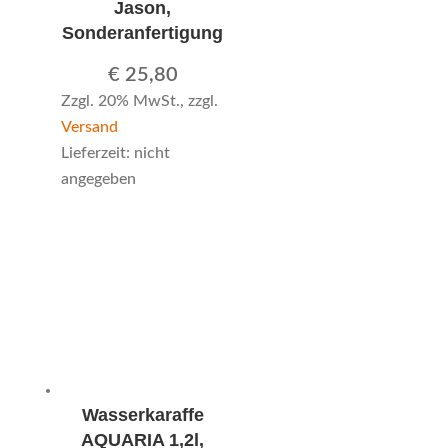
Jason,
Sonderanfertigung
€
25,80
Zzgl. 20% MwSt., zzgl.
Versand
Lieferzeit: nicht
angegeben
Wasserkaraffe
AQUARIA 1,2l,