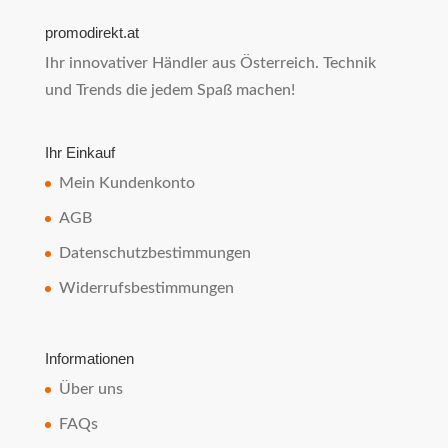
promodirekt.at
Ihr innovativer Händler aus Österreich. Technik
und Trends die jedem Spaß machen!
Ihr Einkauf
Mein Kundenkonto
AGB
Datenschutzbestimmungen
Widerrufsbestimmungen
Informationen
Über uns
FAQs