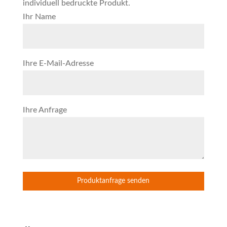
individuell bedruckte Produkt.
Ihr Name
Ihre E-Mail-Adresse
Ihre Anfrage