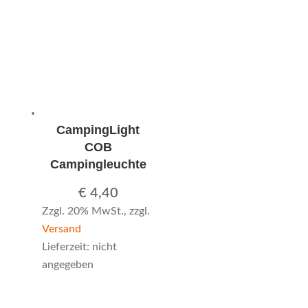
CampingLight
COB
Campingleuchte
€
4,40
Zzgl. 20% MwSt., zzgl.
Versand
Lieferzeit: nicht
angegeben