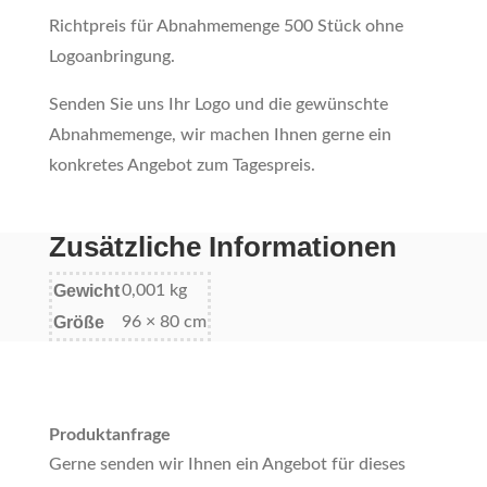
Richtpreis für Abnahmemenge 500 Stück ohne
Logoanbringung.
Senden Sie uns Ihr Logo und die gewünschte
Abnahmemenge, wir machen Ihnen gerne ein
konkretes Angebot zum Tagespreis.
Zusätzliche Informationen
Gewicht
0,001 kg
Größe
96 × 80 cm
Produktanfrage
Gerne senden wir Ihnen ein Angebot für dieses