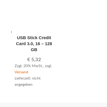
USB Stick Credit
Card 3.0, 16 – 128
GB
€
5,32
Zzgl. 20% MwSt., zzgl.
Versand
Lieferzeit: nicht
angegeben