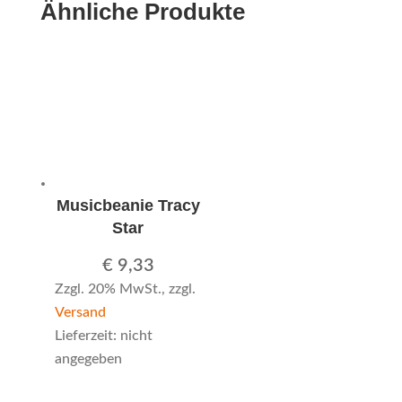
Ähnliche Produkte
Musicbeanie Tracy
Star
€
9,33
Zzgl. 20% MwSt., zzgl.
Versand
Lieferzeit: nicht
angegeben