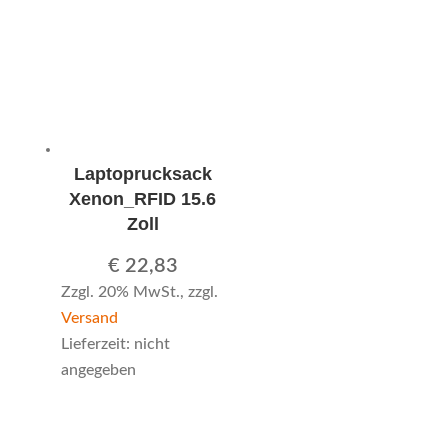
Laptoprucksack
Xenon_RFID 15.6
Zoll
€
22,83
Zzgl. 20% MwSt., zzgl.
Versand
Lieferzeit: nicht
angegeben