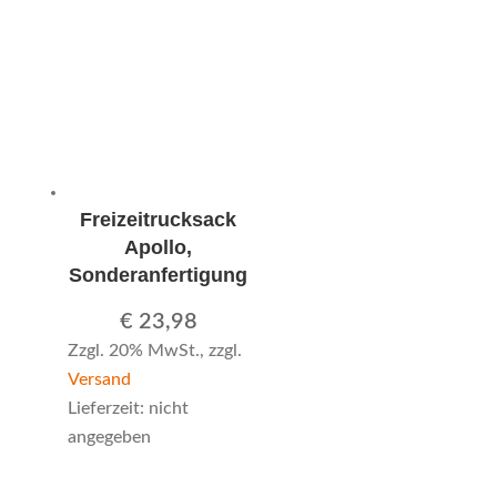
Freizeitrucksack
Apollo,
Sonderanfertigung
€
23,98
Zzgl. 20% MwSt., zzgl.
Versand
Lieferzeit: nicht
angegeben