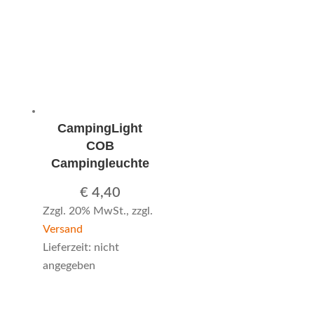
CampingLight
COB
Campingleuchte
€
4,40
Zzgl. 20% MwSt., zzgl.
Versand
Lieferzeit: nicht
angegeben