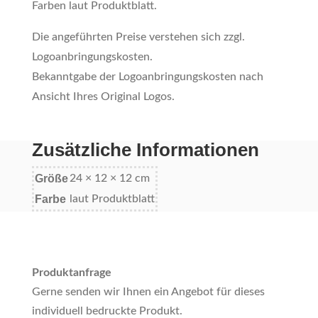
Farben laut Produktblatt.
Die angeführten Preise verstehen sich zzgl.
Logoanbringungskosten.
Bekanntgabe der Logoanbringungskosten nach
Ansicht Ihres Original Logos.
Zusätzliche Informationen
Größe
24 × 12 × 12 cm
Farbe
laut Produktblatt
Produktanfrage
Gerne senden wir Ihnen ein Angebot für dieses
individuell bedruckte Produkt.