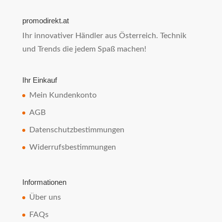
promodirekt.at
Ihr innovativer Händler aus Österreich. Technik
und Trends die jedem Spaß machen!
Ihr Einkauf
Mein Kundenkonto
AGB
Datenschutzbestimmungen
Widerrufsbestimmungen
Informationen
Über uns
FAQs