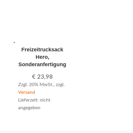
Freizeitrucksack
Hero,
Sonderanfertigung
€
23,98
Zzgl. 20% MwSt., zzgl.
Versand
Lieferzeit: nicht
angegeben