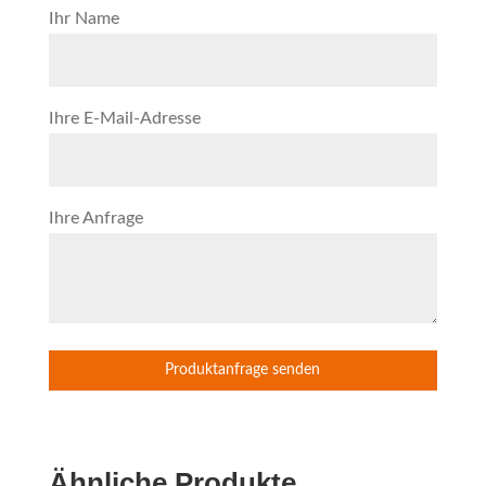
Ihr Name
Ihre E-Mail-Adresse
Ihre Anfrage
Ähnliche Produkte