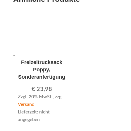
Freizeitrucksack
Poppy,
Sonderanfertigung
€
23,98
Zzgl. 20% MwSt., zzgl.
Versand
Lieferzeit: nicht
angegeben