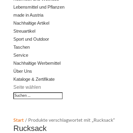
Lebensmittel und Pflanzen
made in Austria
Nachhaltige Artikel
Streuartikel
Sport und Outdoor
Taschen
Service
Nachhaltige Werbemittel
Über Uns
Kataloge & Zertifikate
Seite wählen
Start
/ Produkte verschlagwortet mit „Rucksack“
Rucksack