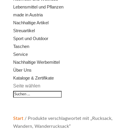
Lebensmittel und Pflanzen
made in Austria
Nachhaltige Artikel
Streuartikel
Sport und Outdoor
Taschen
Service
Nachhaltige Werbemittel
Über Uns
Kataloge & Zertifikate
Seite wählen
Start
/ Produkte verschlagwortet mit „Rucksack,
Wandern, Wanderrucksack“