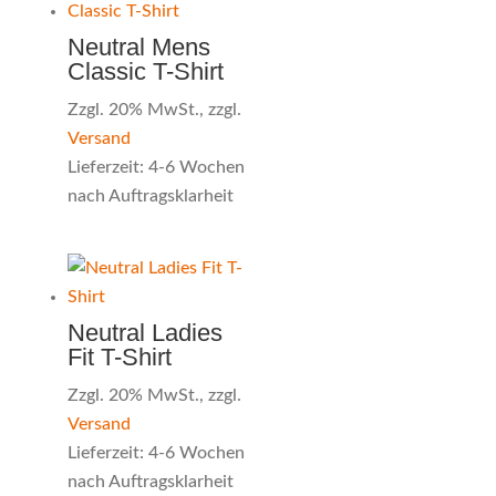
Neutral Mens
Classic T-Shirt
Zzgl. 20% MwSt., zzgl.
Versand
Lieferzeit: 4-6 Wochen
nach Auftragsklarheit
Neutral Ladies
Fit T-Shirt
Zzgl. 20% MwSt., zzgl.
Versand
Lieferzeit: 4-6 Wochen
nach Auftragsklarheit