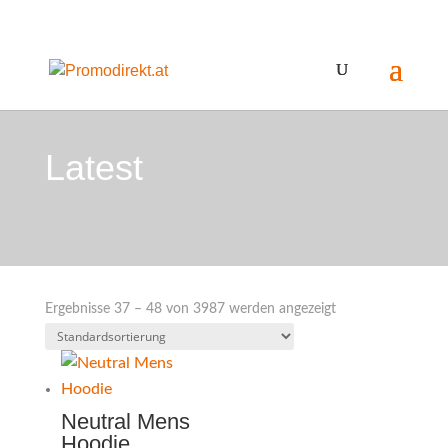
Latest
Ergebnisse 37 – 48 von 3987 werden angezeigt
Neutral Mens
Hoodie