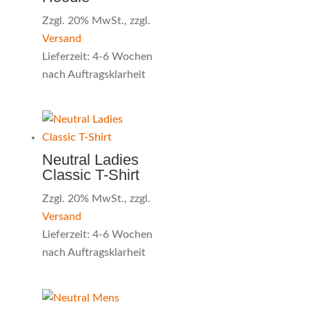
Zzgl. 20% MwSt., zzgl.
Versand
Lieferzeit: 4-6 Wochen
nach Auftragsklarheit
Neutral Ladies
Classic T-Shirt
Zzgl. 20% MwSt., zzgl.
Versand
Lieferzeit: 4-6 Wochen
nach Auftragsklarheit