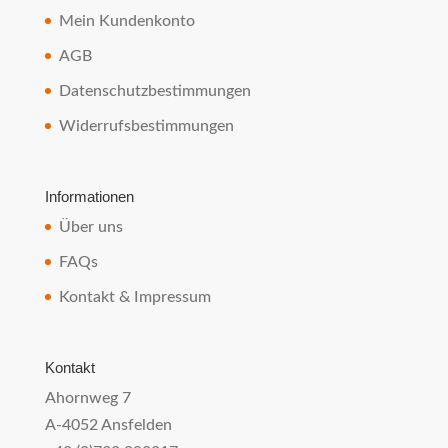
Mein Kundenkonto
AGB
Datenschutzbestimmungen
Widerrufsbestimmungen
Informationen
Über uns
FAQs
Kontakt & Impressum
Kontakt
Ahornweg 7
A-4052 Ansfelden