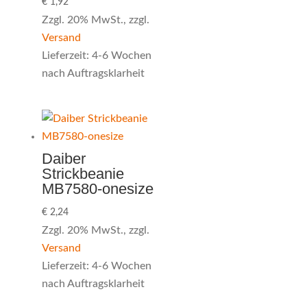
€
1,92
Zzgl. 20% MwSt., zzgl.
Versand
Lieferzeit: 4-6 Wochen
nach Auftragsklarheit
Daiber
Strickbeanie
MB7580-onesize
€
2,24
Zzgl. 20% MwSt., zzgl.
Versand
Lieferzeit: 4-6 Wochen
nach Auftragsklarheit