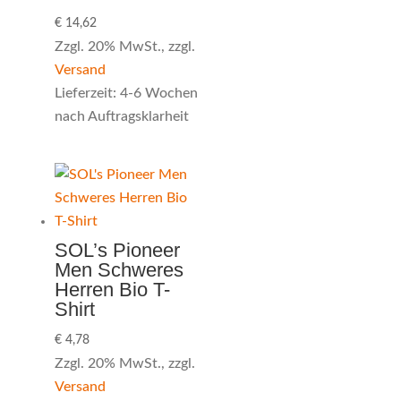
€
14,62
Zzgl. 20% MwSt., zzgl.
Versand
Lieferzeit: 4-6 Wochen
nach Auftragsklarheit
SOL’s Pioneer
Men Schweres
Herren Bio T-
Shirt
€
4,78
Zzgl. 20% MwSt., zzgl.
Versand