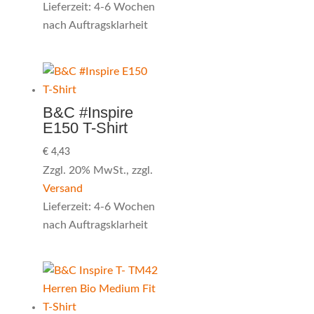
Lieferzeit: 4-6 Wochen
nach Auftragsklarheit
B&C #Inspire
E150 T-Shirt
€
4,43
Zzgl. 20% MwSt., zzgl.
Versand
Lieferzeit: 4-6 Wochen
nach Auftragsklarheit