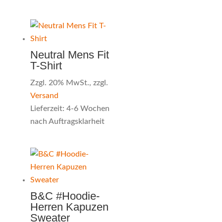
Neutral Mens Fit
T-Shirt
Zzgl. 20% MwSt., zzgl.
Versand
Lieferzeit: 4-6 Wochen
nach Auftragsklarheit
B&C #Hoodie-
Herren Kapuzen
Sweater