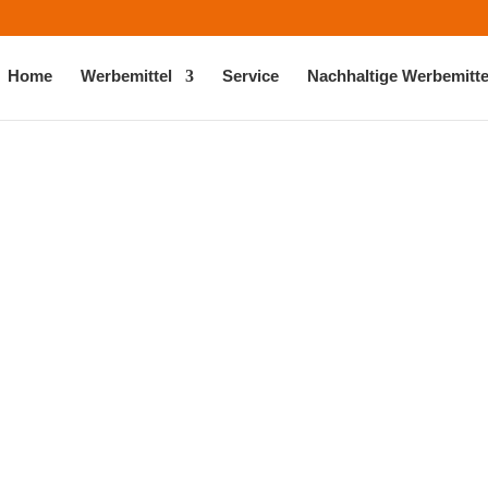
Home
Werbemittel
Service
Nachhaltige Werbemitte