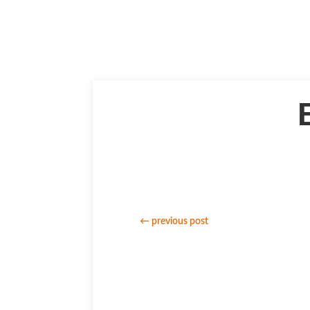
←
previous post