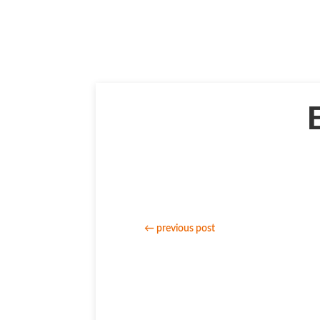
←
previous post