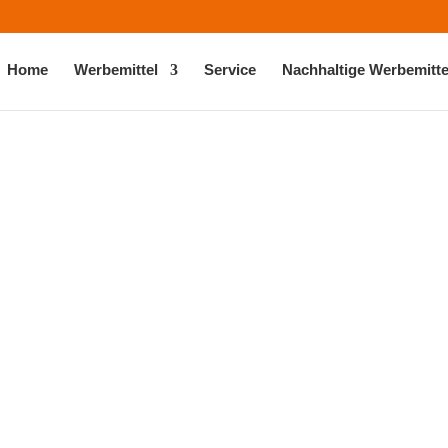
Home
Werbemittel
Service
Nachhaltige Werbemitte