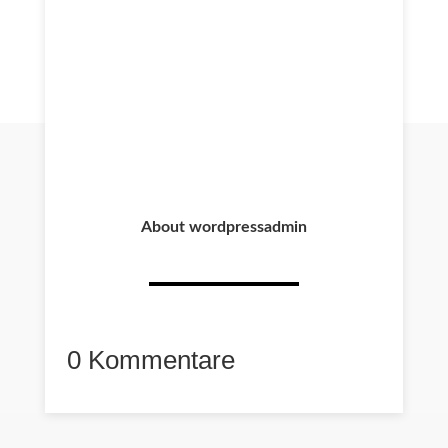
About wordpressadmin
0 Kommentare