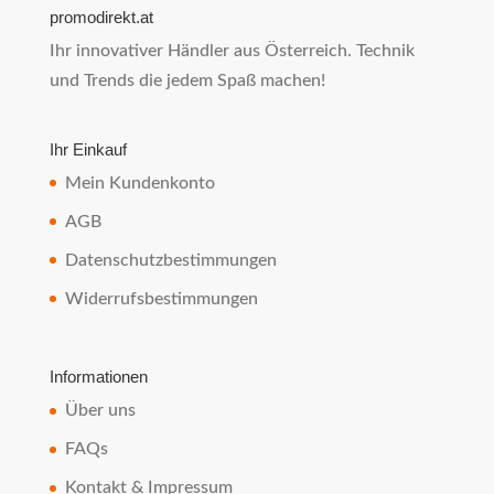
promodirekt.at
Ihr innovativer Händler aus Österreich. Technik
und Trends die jedem Spaß machen!
Ihr Einkauf
Mein Kundenkonto
AGB
Datenschutzbestimmungen
Widerrufsbestimmungen
Informationen
Über uns
FAQs
Kontakt & Impressum