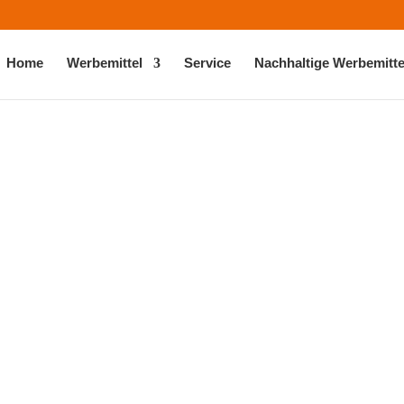
Home
Werbemittel
Service
Nachhaltige Werbemitte