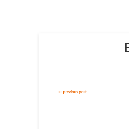
←
previous post