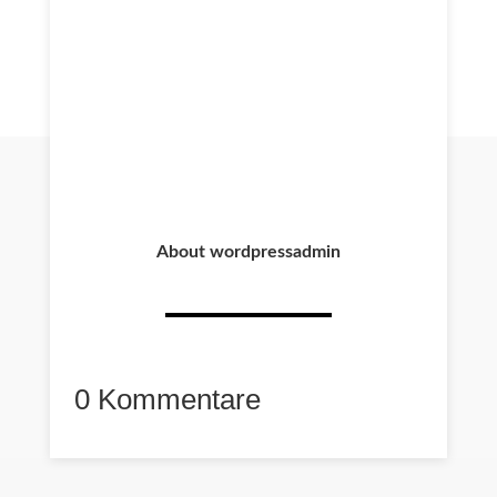
About wordpressadmin
0 Kommentare