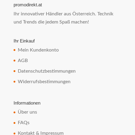
promodirekt.at
Ihr innovativer Händler aus Österreich. Technik
und Trends die jedem Spaß machen!
Ihr Einkauf
Mein Kundenkonto
AGB
Datenschutzbestimmungen
Widerrufsbestimmungen
Informationen
Über uns
FAQs
Kontakt & Impressum