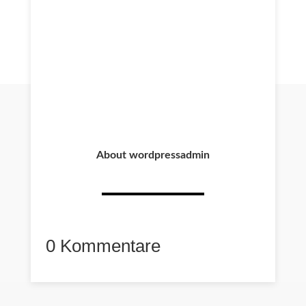
About wordpressadmin
0 Kommentare