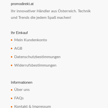
promodirekt.at
Ihr innovativer Händler aus Österreich. Technik
und Trends die jedem Spaß machen!
Ihr Einkauf
Mein Kundenkonto
AGB
Datenschutzbestimmungen
Widerrufsbestimmungen
Informationen
Über uns
FAQs
Kontakt & Impressum