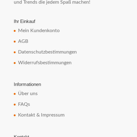
und Trends die jedem Spaß machen!
Ihr Einkauf
Mein Kundenkonto
AGB
Datenschutzbestimmungen
Widerrufsbestimmungen
Informationen
Über uns
FAQs
Kontakt & Impressum
Kontakt