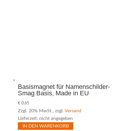
Basismagnet für Namenschilder-
Smag Basis, Made in EU
€
0,65
Zzgl. 20% MwSt., zzgl.
Versand
Lieferzeit: nicht angegeben
IN DEN WARENKORB