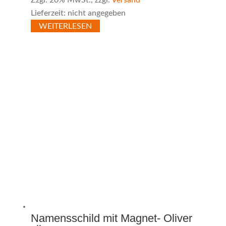
Lieferzeit: nicht angegeben
WEITERLESEN
Namensschild mit Magnet- Oliver