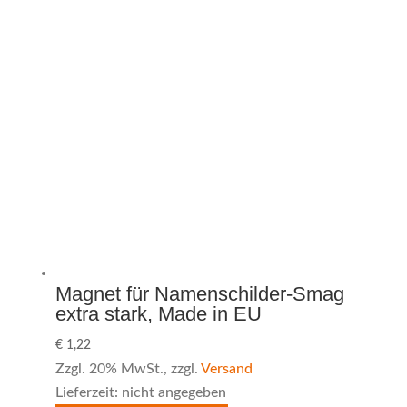
Magnet für Namenschilder-Smag
extra stark, Made in EU
€
1,22
Zzgl. 20% MwSt., zzgl.
Versand
Lieferzeit: nicht angegeben