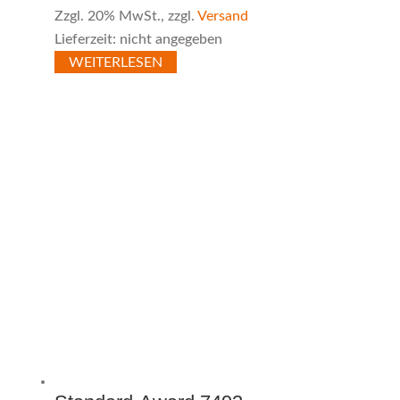
Zzgl. 20% MwSt., zzgl.
Versand
Lieferzeit: nicht angegeben
WEITERLESEN