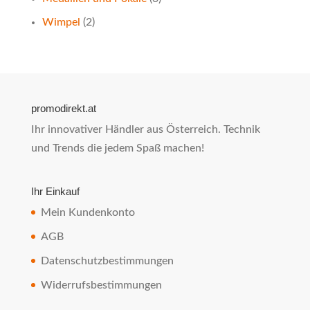
Wimpel
(2)
promodirekt.at
Ihr innovativer Händler aus Österreich. Technik
und Trends die jedem Spaß machen!
Ihr Einkauf
Mein Kundenkonto
AGB
Datenschutzbestimmungen
Widerrufsbestimmungen