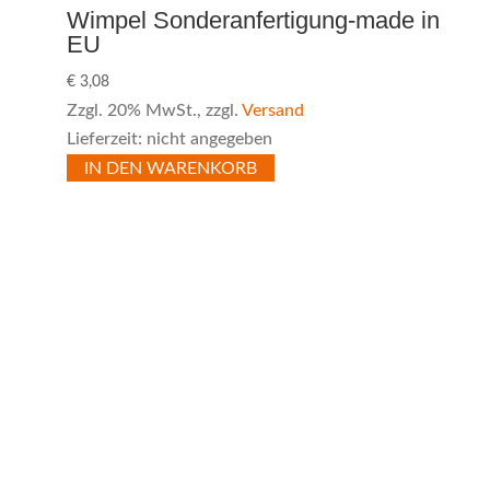
Wimpel Sonderanfertigung-made in
EU
€
3,08
Zzgl. 20% MwSt., zzgl.
Versand
Lieferzeit: nicht angegeben
IN DEN WARENKORB