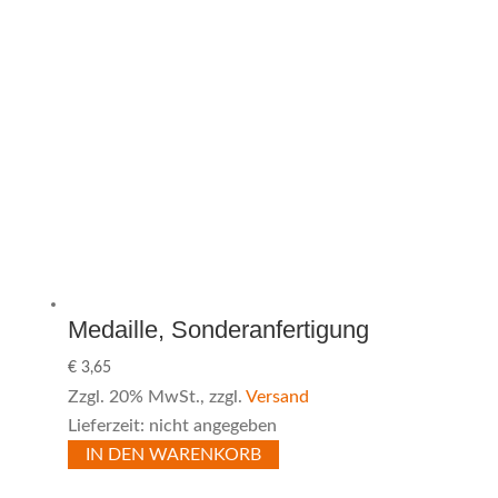
Medaille, Sonderanfertigung
€
3,65
Zzgl. 20% MwSt., zzgl.
Versand
Lieferzeit: nicht angegeben
IN DEN WARENKORB