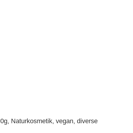
 Naturkosmetik, vegan, diverse