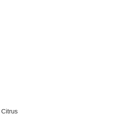
 Citrus