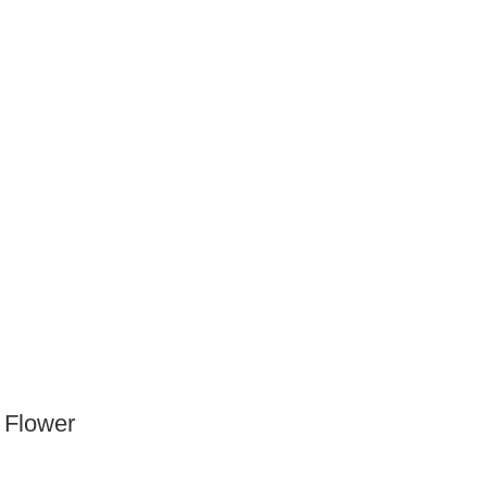
 Flower