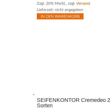
Zzgl. 20% MwSt., zzgl.
Versand
Lieferzeit: nicht angegeben
IN DEN WARENKORB
SEIFENKONTOR Cremedeo 20g,
Sorten