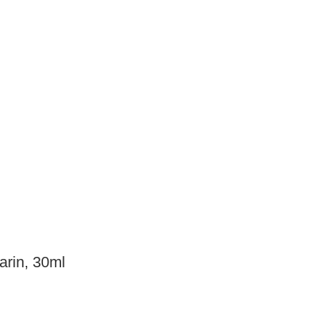
arin, 30ml