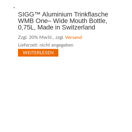
SIGG™ Aluminium Trinkflasche
WMB One– Wide Mouth Bottle,
0,75L, Made in Switzerland
Zzgl. 20% MwSt., zzgl.
Versand
Lieferzeit: nicht angegeben
WEITERLESEN