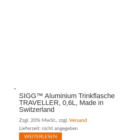
SIGG™ Aluminium Trinkflasche
TRAVELLER, 0,6L, Made in
Switzerland
Zzgl. 20% MwSt., zzgl.
Versand
Lieferzeit: nicht angegeben
WEITERLESEN