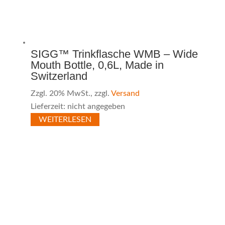
SIGG™ Trinkflasche WMB – Wide
Mouth Bottle, 0,6L, Made in
Switzerland
Zzgl. 20% MwSt., zzgl.
Versand
Lieferzeit: nicht angegeben
WEITERLESEN