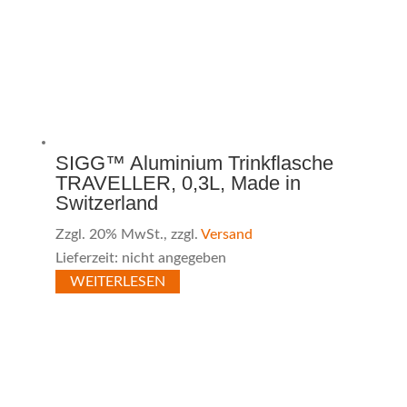
SIGG™ Aluminium Trinkflasche
TRAVELLER, 0,3L, Made in
Switzerland
Zzgl. 20% MwSt., zzgl.
Versand
Lieferzeit: nicht angegeben
WEITERLESEN