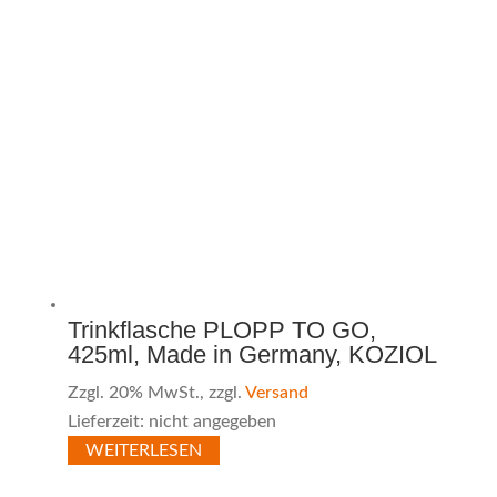
Trinkflasche PLOPP TO GO,
425ml, Made in Germany, KOZIOL
Zzgl. 20% MwSt., zzgl.
Versand
Lieferzeit: nicht angegeben
WEITERLESEN