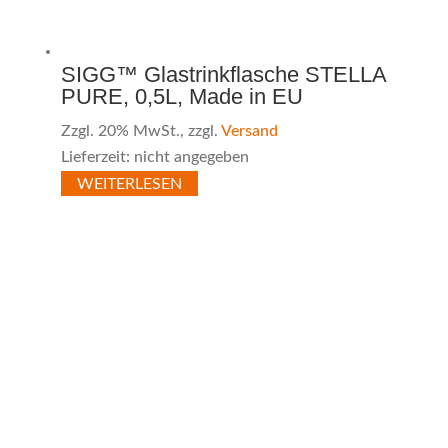
SIGG™ Glastrinkflasche STELLA
PURE, 0,5L, Made in EU
Zzgl. 20% MwSt., zzgl.
Versand
Lieferzeit: nicht angegeben
WEITERLESEN