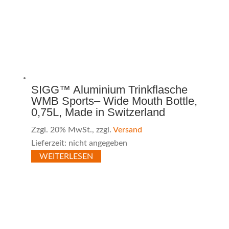
SIGG™ Aluminium Trinkflasche
WMB Sports– Wide Mouth Bottle,
0,75L, Made in Switzerland
Zzgl. 20% MwSt., zzgl.
Versand
Lieferzeit: nicht angegeben
WEITERLESEN