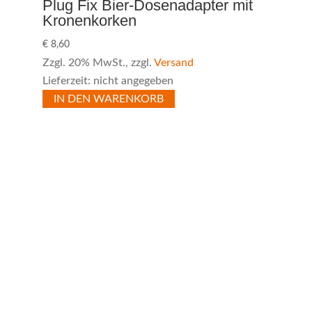
Plug Fix Bier-Dosenadapter mit
Kronenkorken
€
8,60
Zzgl. 20% MwSt., zzgl.
Versand
Lieferzeit: nicht angegeben
IN DEN WARENKORB