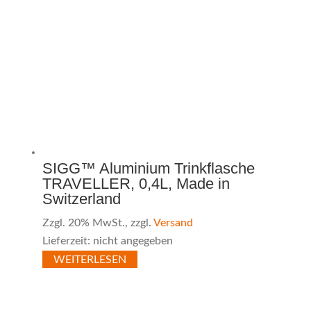
SIGG™ Aluminium Trinkflasche
TRAVELLER, 0,4L, Made in
Switzerland
Zzgl. 20% MwSt., zzgl.
Versand
Lieferzeit: nicht angegeben
WEITERLESEN