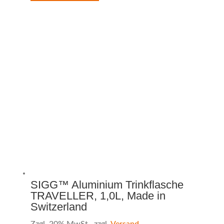
SIGG™ Aluminium Trinkflasche
TRAVELLER, 1,0L, Made in
Switzerland