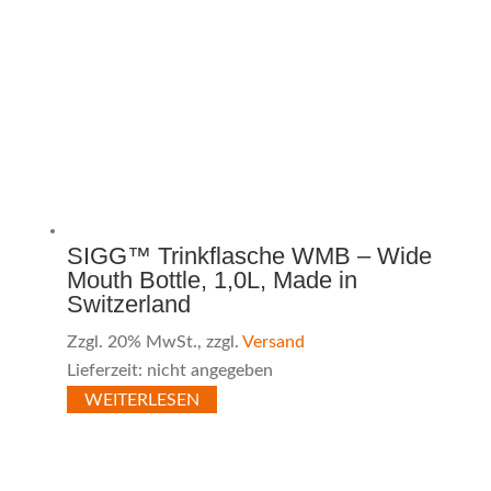
SIGG™ Trinkflasche WMB – Wide
Mouth Bottle, 1,0L, Made in
Switzerland
Zzgl. 20% MwSt., zzgl.
Versand
Lieferzeit: nicht angegeben
WEITERLESEN