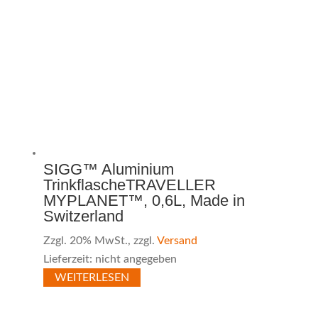
SIGG™ Aluminium
TrinkflascheTRAVELLER
MYPLANET™, 0,6L, Made in
Switzerland
Zzgl. 20% MwSt., zzgl.
Versand
Lieferzeit: nicht angegeben
WEITERLESEN