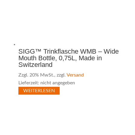
SIGG™ Trinkflasche WMB – Wide
Mouth Bottle, 0,75L, Made in
Switzerland
Zzgl. 20% MwSt., zzgl.
Versand
Lieferzeit: nicht angegeben
WEITERLESEN