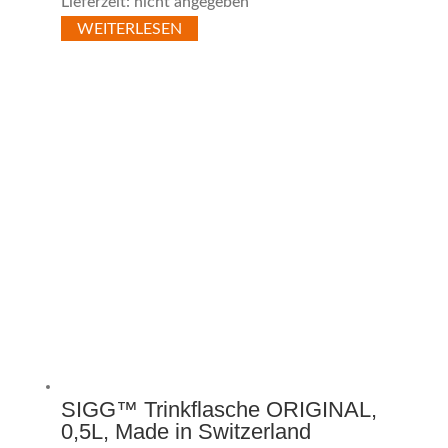
Lieferzeit: nicht angegeben
WEITERLESEN
SIGG™ Trinkflasche ORIGINAL,
0,5L, Made in Switzerland