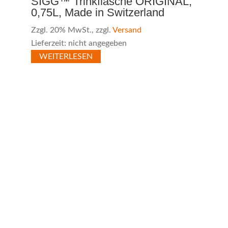
SIGG™ Trinkflasche ORIGINAL,
0,75L, Made in Switzerland
Zzgl. 20% MwSt., zzgl.
Versand
Lieferzeit: nicht angegeben
WEITERLESEN