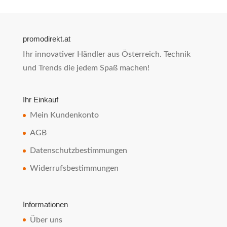
promodirekt.at
Ihr innovativer Händler aus Österreich. Technik
und Trends die jedem Spaß machen!
Ihr Einkauf
Mein Kundenkonto
AGB
Datenschutzbestimmungen
Widerrufsbestimmungen
Informationen
Über uns