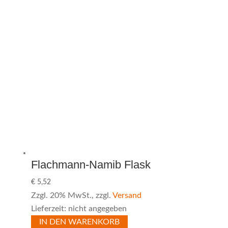
Flachmann-Namib Flask
€
5,52
Zzgl. 20% MwSt., zzgl.
Versand
Lieferzeit: nicht angegeben
IN DEN WARENKORB