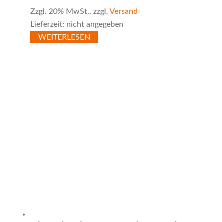
Zzgl. 20% MwSt., zzgl.
Versand
Lieferzeit: nicht angegeben
WEITERLESEN