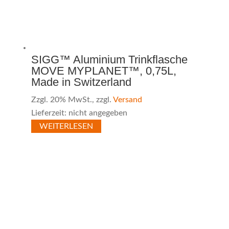
SIGG™ Aluminium Trinkflasche
MOVE MYPLANET™, 0,75L,
Made in Switzerland
Zzgl. 20% MwSt., zzgl.
Versand
Lieferzeit: nicht angegeben
WEITERLESEN