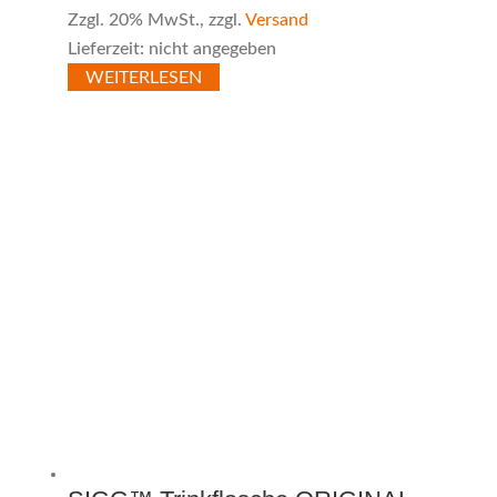
Zzgl. 20% MwSt., zzgl.
Versand
Lieferzeit: nicht angegeben
WEITERLESEN